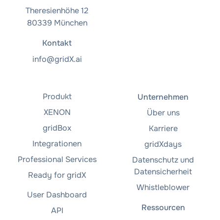
Theresienhöhe 12
80339 München
Kontakt
info@gridX.ai
Produkt
Unternehmen
XENON
Über uns
gridBox
Karriere
Integrationen
gridXdays
Professional Services
Datenschutz und
Datensicherheit
Ready for gridX
Whistleblower
User Dashboard
Ressourcen
API