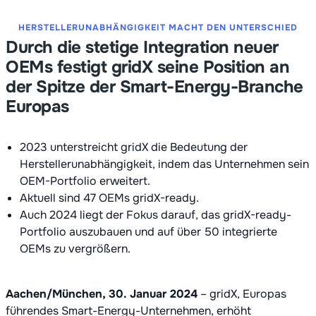
HERSTELLERUNABHÄNGIGKEIT MACHT DEN UNTERSCHIED
Durch die stetige Integration neuer
OEMs festigt gridX seine Position an
der Spitze der Smart-Energy-Branche
Europas
2023 unterstreicht gridX die Bedeutung der
Herstellerunabhängigkeit, indem das Unternehmen sein
OEM-Portfolio erweitert.
Aktuell sind 47 OEMs gridX-ready.
Auch 2024 liegt der Fokus darauf, das gridX-ready-
Portfolio auszubauen und auf über 50 integrierte
OEMs zu vergrößern.
Aachen/München, 30. Januar 2024
– gridX, Europas
führendes Smart-Energy-Unternehmen, erhöht