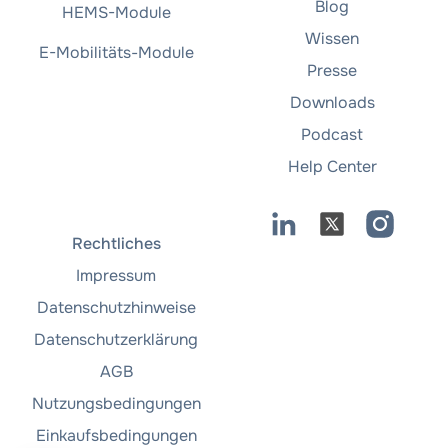
Blog
HEMS-Module
Wissen
E-Mobilitäts-Module
Presse
Downloads
Podcast
Help Center
Rechtliches
Impressum
Datenschutzhinweise
Datenschutzerklärung
AGB
Nutzungsbedingungen
Einkaufsbedingungen