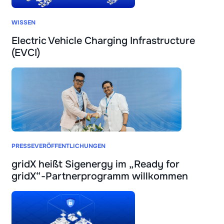
WISSEN
Electric Vehicle Charging Infrastructure
(EVCI)
PRESSEVERÖFFENTLICHUNGEN
gridX heißt Sigenergy im „Ready for
gridX“-Partnerprogramm willkommen