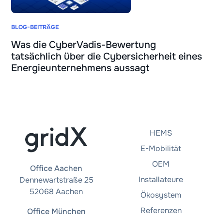
BLOG-BEITRÄGE
Was die CyberVadis-Bewertung
tatsächlich über die Cybersicherheit eines
Energieunternehmens aussagt
HEMS
E-Mobilität
OEM
Office Aachen
Installateure
Dennewartstraße 25
52068 Aachen
Ökosystem
Referenzen
Office München