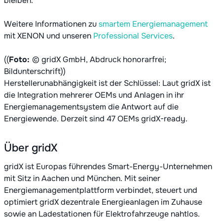
bleiben.
Weitere Informationen zu
smartem Energiemanagement
mit XENON und unseren
Professional Services
.
((
Foto:
© gridX GmbH, Abdruck honorarfrei;
Bildunterschrift))
Herstellerunabhängigkeit ist der Schlüssel: Laut gridX ist
die Integration mehrerer OEMs und Anlagen in ihr
Energiemanagementsystem die Antwort auf die
Energiewende. Derzeit sind 47 OEMs gridX-ready.
Über gridX
gridX ist Europas führendes Smart-Energy-Unternehmen
mit Sitz in Aachen und München. Mit seiner
Energiemanagementplattform verbindet, steuert und
optimiert gridX dezentrale Energieanlagen im Zuhause
sowie an Ladestationen für Elektrofahrzeuge nahtlos.