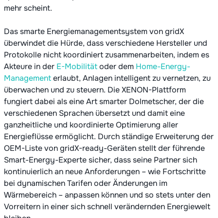
mehr scheint.
Das smarte Energiemanagementsystem von gridX
überwindet die Hürde, dass verschiedene Hersteller und
Protokolle nicht koordiniert zusammenarbeiten, indem es
Akteure in der
E-Mobilität
oder dem
Home-Energy-
Management
erlaubt, Anlagen intelligent zu vernetzen, zu
überwachen und zu steuern. Die XENON-Plattform
fungiert dabei als eine Art smarter Dolmetscher, der die
verschiedenen Sprachen übersetzt und damit eine
ganzheitliche und koordinierte Optimierung aller
Energieflüsse ermöglicht. Durch ständige Erweiterung der
OEM-Liste von gridX-ready-Geräten stellt der führende
Smart-Energy-Experte sicher, dass seine Partner sich
kontinuierlich an neue Anforderungen – wie Fortschritte
bei dynamischen Tarifen oder Änderungen im
Wärmebereich – anpassen können und so stets unter den
Vorreitern in einer sich schnell verändernden Energiewelt