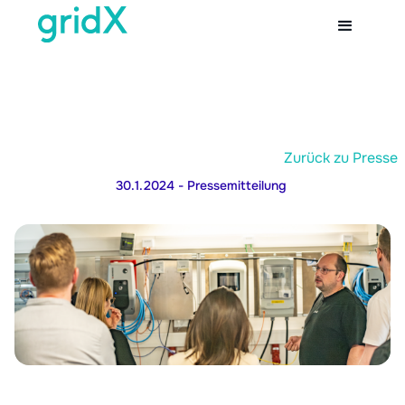
Zurück zu Presse
30.1.2024
- Pressemitteilung