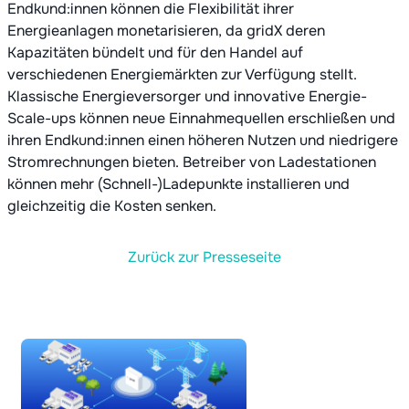
Endkund:innen können die Flexibilität ihrer
Energieanlagen monetarisieren, da gridX deren
Kapazitäten bündelt und für den Handel auf
verschiedenen Energiemärkten zur Verfügung stellt.
Klassische Energieversorger und innovative Energie-
Scale-ups können neue Einnahmequellen erschließen und
ihren Endkund:innen einen höheren Nutzen und niedrigere
Stromrechnungen bieten. Betreiber von Ladestationen
können mehr (Schnell-)Ladepunkte installieren und
gleichzeitig die Kosten senken.
Zurück zur Presseseite