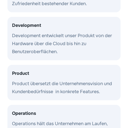
Zufriedenheit bestehender Kunden.
Development
Development entwickelt unser Produkt von der
Hardware über die Cloud bis hin zu
Benutzeroberflächen.
Product
Product übersetzt die Unternehmensvision und
Kundenbedürfnisse in konkrete Features.
Operations
Operations hält das Unternehmen am Laufen,