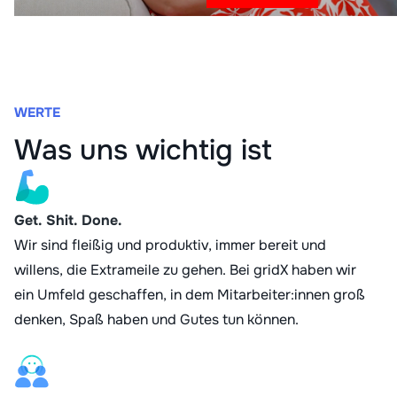
WERTE
Was uns wichtig ist
Get. Shit. Done.
Wir sind fleißig und produktiv, immer bereit und
willens, die Extrameile zu gehen. Bei gridX haben wir
ein Umfeld geschaffen, in dem Mitarbeiter:innen groß
denken, Spaß haben und Gutes tun können.