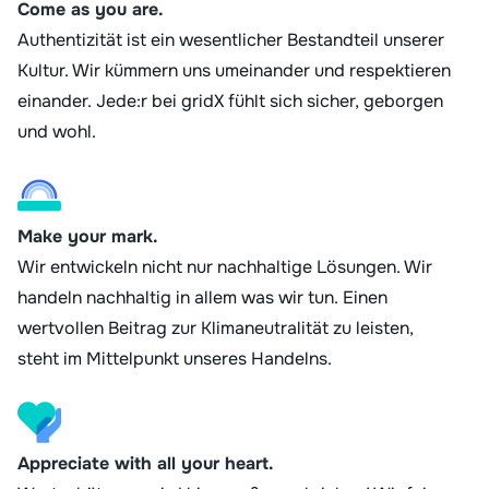
Come as you are.
Authentizität ist ein wesentlicher Bestandteil unserer
Kultur. Wir kümmern uns umeinander und respektieren
einander. Jede:r bei gridX fühlt sich sicher, geborgen
und wohl.
Make your mark.
Wir entwickeln nicht nur nachhaltige Lösungen. Wir
handeln nachhaltig in allem was wir tun. Einen
wertvollen Beitrag zur Klimaneutralität zu leisten,
steht im Mittelpunkt unseres Handelns.
Appreciate with all your heart.