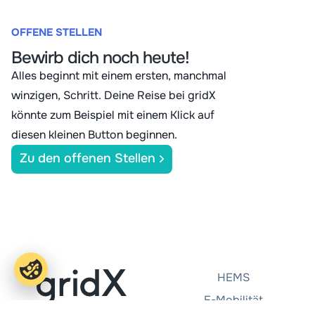
OFFENE STELLEN
Bewirb dich noch heute!
Alles beginnt mit einem ersten, manchmal
winzigen, Schritt. Deine Reise bei gridX
könnte zum Beispiel mit einem Klick auf
diesen kleinen Button beginnen.
Zu den offenen Stellen
HEMS
E-Mobilität