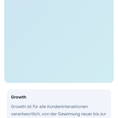
Growth
Growth ist für alle Kundeninteraktionen
verantwortlich, von der Gewinnung neuer bis zur