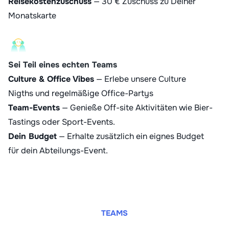
Reisekostenzuschuss
— 30 € Zuschuss zu Deiner
Monatskarte
Sei Teil eines echten Teams
Culture & Office Vibes
— Erlebe unsere Culture
Nigths und regelmäßige Office-Partys
Team-Events
— Genieße Off-site Aktivitäten wie Bier-
Tastings oder Sport-Events.
Dein Budget
— Erhalte zusätzlich ein eignes Budget
für dein Abteilungs-Event.
TEAMS