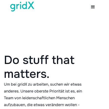
Do stuff that
matters.
Um bei gridX zu arbeiten, suchen wir etwas
anderes. Unsere oberste Priorität ist es, ein
Team von leidenschaftlichen Menschen
aufzubauen, die etwas verändern wollen -