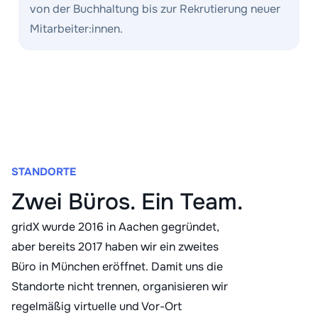
von der Buchhaltung bis zur Rekrutierung neuer
Mitarbeiter:innen.
STANDORTE
Zwei Büros. Ein Team.
gridX wurde 2016 in Aachen gegründet,
aber bereits 2017 haben wir ein zweites
Büro in München eröffnet. Damit uns die
Standorte nicht trennen, organisieren wir
regelmäßig virtuelle und Vor-Ort