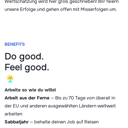
Wertschätzung wird hier groß geschrieben! Wir feiern
unsere Erfolge und gehen offen mit Misserfolgen um.
BENEFITS
Do good.
Feel good.
Arbeite so wie du willst
Arbeit aus der Ferne
— Bis zu 70 Tage von überall in
der EU und anderen ausgewählten Ländern weltweit
arbeiten
Sabbatjahr
— behalte deinen Job auf Reisen