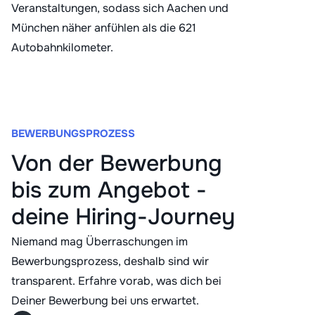
Veranstaltungen, sodass sich Aachen und
München näher anfühlen als die 621
Autobahnkilometer.
BEWERBUNGSPROZESS
Von der Bewerbung
bis zum Angebot -
deine Hiring-Journey
Niemand mag Überraschungen im
Bewerbungsprozess, deshalb sind wir
transparent. Erfahre vorab, was dich bei
Deiner Bewerbung bei uns erwartet.