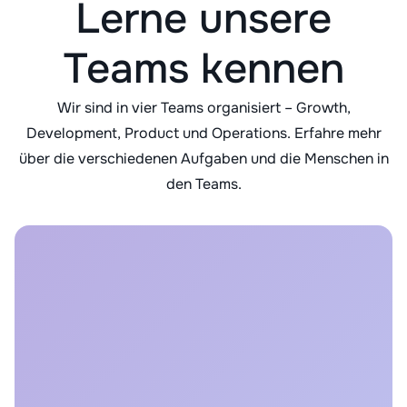
Lerne unsere
Teams kennen
Wir sind in vier Teams organisiert – Growth,
Development, Product und Operations. Erfahre mehr
über die verschiedenen Aufgaben und die Menschen in
den Teams.