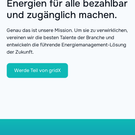
Energien für alle bezahlbar
und zugänglich machen.
Genau das ist unsere Mission. Um sie zu verwirklichen,
vereinen wir die besten Talente der Branche und
entwickeln die führende Energiemanagement-Lösung
der Zukunft.
Werde Teil von gridX