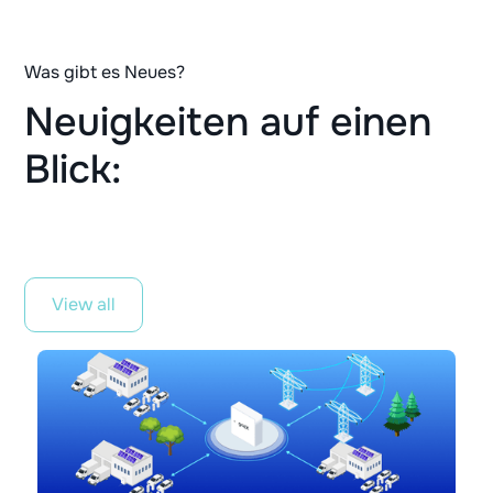
Was gibt es Neues?
Neuigkeiten auf einen
Blick:
View all