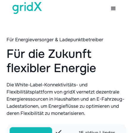
Für Energieversorger & Ladepunktbetreiber
Für die Zukunft
flexibler Energie
Die White-Label-Konnektivitäts- und
Flexibilitätsplattform von gridX vernetzt dezentrale
Energieressourcen in Haushalten und an E-Fahrzeug-
Ladestationen, um Energieflüsse zu optimieren und
deren Flexibilität zu monetarisieren.
15 aktive Länder