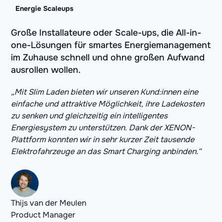
Energie Scaleups
Große Installateure oder Scale-ups, die All-in-
one-Lösungen für smartes Energiemanagement
im Zuhause schnell und ohne großen Aufwand
ausrollen wollen.
„Mit Slim Laden bieten wir unseren Kund:innen eine
einfache und attraktive Möglichkeit, ihre Lade­kosten
zu senken und gleichzeitig ein intelligentes
Energiesystem zu unterstützen. Dank der XENON-
Plattform konnten wir in sehr kurzer Zeit tausende
Elektrofahrzeuge an das Smart Charging anbinden.“
Thijs van der Meulen
Product Manager