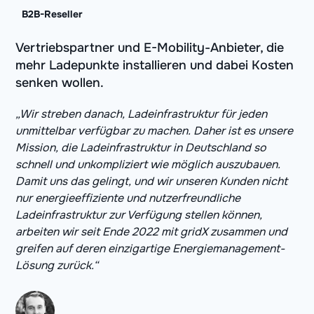
B2B-Reseller
Vertriebspartner und E-Mobility-Anbieter, die
mehr Ladepunkte installieren und dabei Kosten
senken wollen.
„Wir streben danach, Ladeinfrastruktur für jeden
unmittelbar verfügbar zu machen. Daher ist es unsere
Mission, die Ladeinfrastruktur in Deutschland so
schnell und unkompliziert wie möglich auszubauen.
Damit uns das gelingt, und wir unseren Kunden nicht
nur energieeffiziente und nutzerfreundliche
Ladeinfrastruktur zur Verfügung stellen können,
arbeiten wir seit Ende 2022 mit gridX zusammen und
greifen auf deren einzigartige Energiemanagement-
Lösung zurück.“