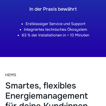
In der Praxis bewährt
Erstklassiger Service und Support
Integriertes technisches Ökosystem
63 % der Installationen in < 10 Minuten
HEMS
Smartes, flexibles
Energiemanagement
für deine Kund:innen