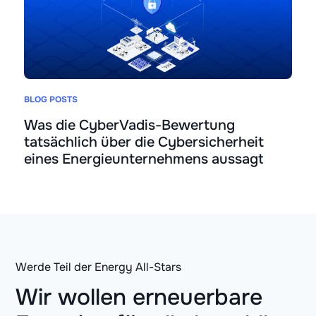
BLOG POSTS
Was die CyberVadis-Bewertung
tatsächlich über die Cybersicherheit
eines Energieunternehmens aussagt
Werde Teil der Energy All-Stars
Wir wollen erneuerbare