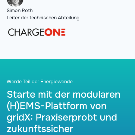
Simon Roth
Leiter der technischen Abteilung
Werde Teil der Energiewende
Starte mit der modularen
(H)EMS-Plattform von
gridX: Praxiserprobt und
zukunftssicher