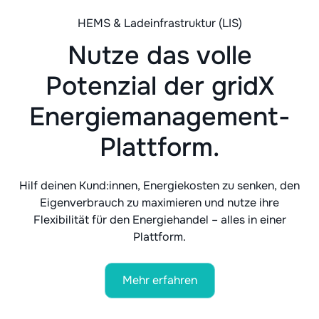
HEMS & Ladeinfrastruktur (LIS)
Nutze das volle
Potenzial der gridX
Energiemanagement-
Plattform.
Hilf deinen Kund:innen, Energiekosten zu senken, den
Eigenverbrauch zu maximieren und nutze ihre
Flexibilität für den Energiehandel – alles in einer
Plattform.
Mehr erfahren