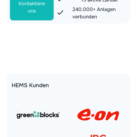
Kontaktiere
240.000+ Anlagen
uns
verbunden
HEMS Kunden