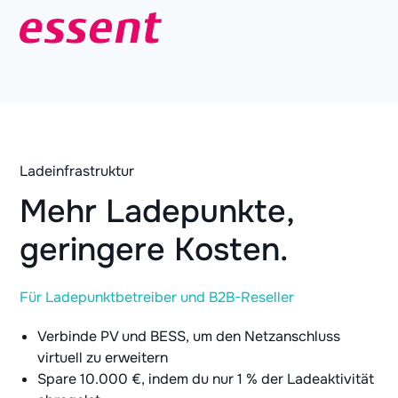
Ladeinfrastruktur
Mehr Ladepunkte,
geringere Kosten.
Für Ladepunktbetreiber und B2B-Reseller
Verbinde PV und BESS, um den Netzanschluss
virtuell zu erweitern
Spare 10.000 €, indem du nur 1 % der Ladeaktivität