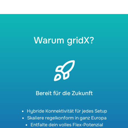
Warum gridX?
Bereit für die Zukunft
Hybride Konnektivität für jedes Setup
Skaliere regelkonform in ganz Europa
Entfalte dein volles Flex-Potenzial