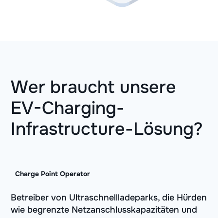
Wer braucht unsere
EV-Charging-
Infrastructure-Lösung?
Charge Point Operator
Betreiber von Ultraschnellladeparks, die Hürden
wie begrenzte Netzanschlusskapazitäten und