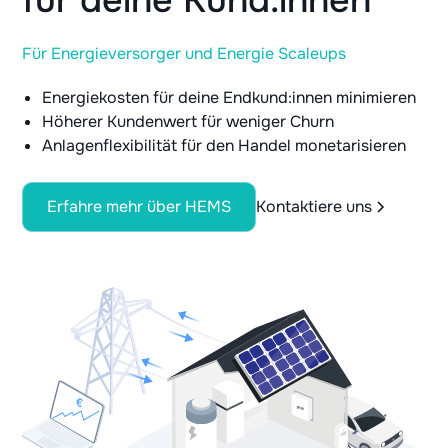
Für Energieversorger und Energie Scaleups
Energiekosten für deine Endkund:innen minimieren
Höherer Kundenwert für weniger Churn
Anlagenflexibilität für den Handel monetarisieren
Erfahre mehr über HEMS
Kontaktiere uns