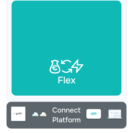
Flex
Connect
Platform