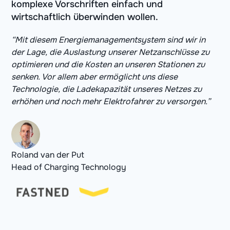
komplexe Vorschriften einfach und
wirtschaftlich überwinden wollen.
“Mit diesem Energiemanagementsystem sind wir in
der Lage, die Auslastung unserer Netzanschlüsse zu
optimieren und die Kosten an unseren Stationen zu
senken. Vor allem aber ermöglicht uns diese
Technologie, die Ladekapazität unseres Netzes zu
erhöhen und noch mehr Elektrofahrer zu versorgen.”
Roland van der Put
Head of Charging Technology