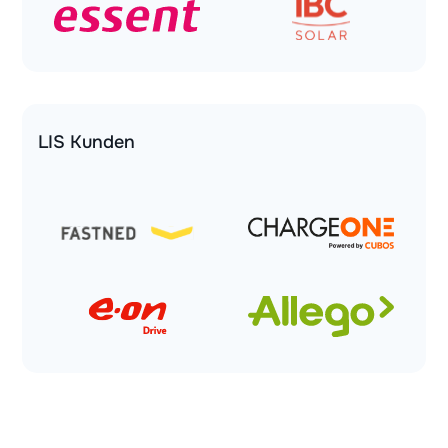
LIS Kunden