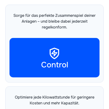
Sorge für das perfekte Zusammenspiel deiner
Anlagen – und bleibe dabei jederzeit
regelkonform.
Control
Optimiere jede Kilowattstunde für geringere
Kosten und mehr Kapazität.