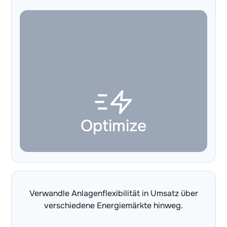
Optimize
Verwandle Anlagenflexibilität in Umsatz über
verschiedene Energiemärkte hinweg.