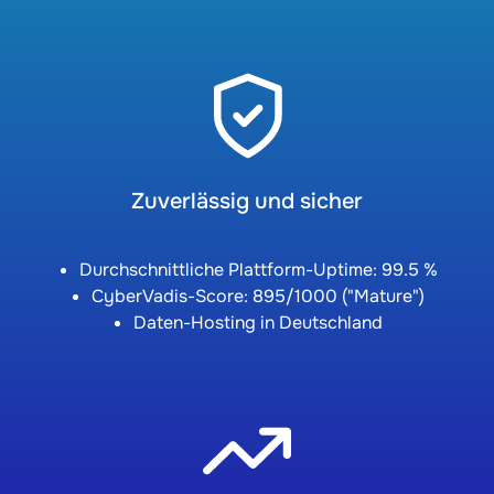
Zuverlässig und sicher
Durchschnittliche Plattform-Uptime: 99.5 %
CyberVadis-Score: 895/1000 ("Mature")
Daten-Hosting in Deutschland