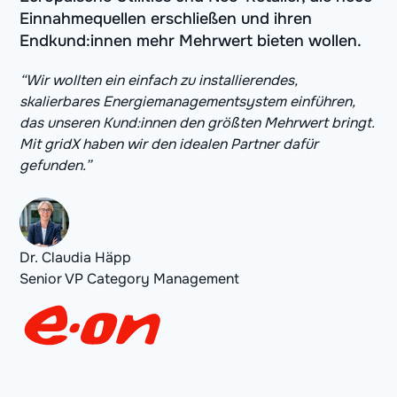
Einnahmequellen erschließen und ihren
Endkund:innen mehr Mehrwert bieten wollen.
“Wir wollten ein einfach zu installierendes,
skalierbares Energiemanagementsystem einführen,
das unseren Kund:innen den größten Mehrwert bringt.
Mit gridX haben wir den idealen Partner dafür
gefunden.”
Dr. Claudia Häpp
Senior VP Category Management