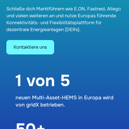
Schließe dich Marktführern wie E.ON, Fastned, Allego
und vielen weiteren an und nutze Europas führende
Konnektivitäts- und Flexibilitätsplattform für
dezentrale Energieanlagen (DERs).
Kontaktiere uns
1 von 5
neuen Multi-Asset-HEMS in Europa wird
von gridX betrieben.