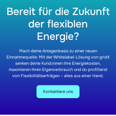
Bereit für die Zukunft
der flexiblen
Energie?
Mach deine Anlagenbasis zu einer neuen
Einnahmequelle: Mit der Whitelabel-Lösung von gridX
senken deine Kund:innen ihre Energiekosten,
maximieren ihren Eigenverbrauch und du profitierst
von Flexibilitätserträgen – alles aus einer Hand.
Kontaktiere uns