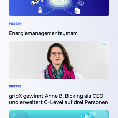
WISSEN
Energiemanagementsystem
PRESSE
gridX gewinnt Anne B. Bicking als CEO
und erweitert C-Level auf drei Personen