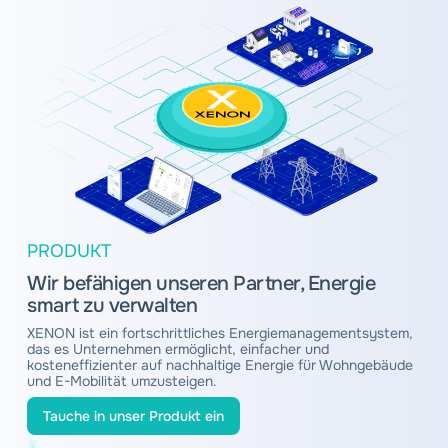
PRODUKT
Wir befähigen unseren Partner, Energie
smart zu verwalten
XENON ist ein fortschrittliches Energiemanagementsystem,
das es Unternehmen ermöglicht, einfacher und
kosteneffizienter auf nachhaltige Energie für Wohngebäude
und E-Mobilität umzusteigen.
Tauche in unser Produkt ein