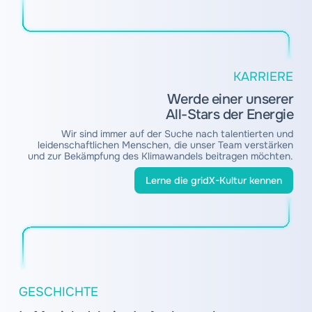
KARRIERE
Werde einer unserer
All-Stars der Energie
Wir sind immer auf der Suche nach talentierten und
leidenschaftlichen Menschen, die unser Team verstärken
und zur Bekämpfung des Klimawandels beitragen möchten.
Lerne die gridX-Kultur kennen
GESCHICHTE