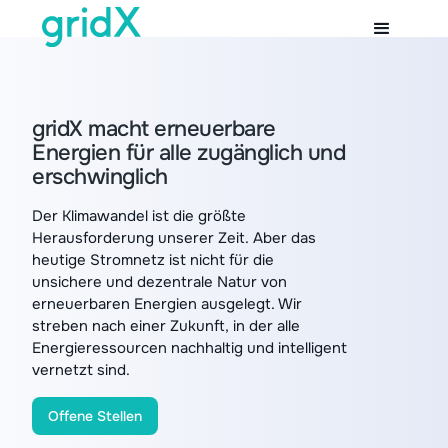
gridX macht erneuerbare
Energien für alle zugänglich und
erschwinglich
Der Klimawandel ist die größte
Herausforderung unserer Zeit. Aber das
heutige Stromnetz ist nicht für die
unsichere und dezentrale Natur von
erneuerbaren Energien ausgelegt. Wir
streben nach einer Zukunft, in der alle
Energieressourcen nachhaltig und intelligent
vernetzt sind.
Offene Stellen