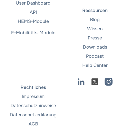
User Dashboard
Ressourcen
API
Blog
HEMS-Module
Wissen
E-Mobilitäts-Module
Presse
Downloads
Podcast
Help Center
Rechtliches
Impressum
Datenschutzhinweise
Datenschutzerklärung
AGB