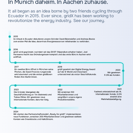
In Munich daheim. In Aachen zuhause.
It all began as an idea borne by two friends cycling through
Ecuador in 2015. Ever since, gridX has been working to
revolutionize the energy industry. See our journey.