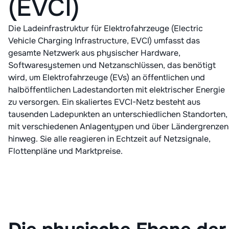
(EVCI)
Die Ladeinfrastruktur für Elektrofahrzeuge (Electric
Vehicle Charging Infrastructure, EVCI) umfasst das
gesamte Netzwerk aus physischer Hardware,
Softwaresystemen und Netzanschlüssen, das benötigt
wird, um Elektrofahrzeuge (EVs) an öffentlichen und
halböffentlichen Ladestandorten mit elektrischer Energie
zu versorgen. Ein skaliertes EVCI-Netz besteht aus
tausenden Ladepunkten an unterschiedlichen Standorten,
mit verschiedenen Anlagentypen und über Ländergrenzen
hinweg. Sie alle reagieren in Echtzeit auf Netzsignale,
Flottenpläne und Marktpreise.