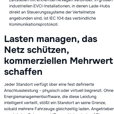
industriellen EVCI-Installationen, in denen Lade-Hubs
direkt an Steuerungssysteme der Verteilnetze
angebunden sind, ist IEC 104 das verbindliche
Kommunikationsprotokoll.
Lasten managen, das
Netz schützen,
kommerziellen Mehrwert
schaffen
Jeder Standort verfügt über eine fest definierte
Anschlussleistung – physisch oder virtuell begrenzt. Ohne
Energiemanagementsoftware, die diese Leistung
intelligent verteilt, stößt ein Standort an seine Grenze,
sobald mehrere Fahrzeuge gleichzeitig laden. Angetriebe