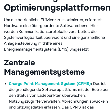
Optimierungsplattforme
Um die betriebliche Effizienz zu maximieren, erfordert
Hardware eine übergeordnete Softwareebene. Hier
werden Kommunikationsprotokolle verarbeitet, die
Systemverfügbarkeit überwacht und eine ganzheitliche
Anlagensteuerung mithilfe eines
Energiemanagementsystems (EMS) umgesetzt.
Zentrale
Managementsysteme
Charge Point Management System (CPMS)
:
Das ist
die grundlegende Softwareplattform, mit der Betreiber
den Status von Ladepunkten überwachen,
Nutzungszugriffe verwalten, Abrechnungen abwickeln
und Sitzungsdaten erfassen. Das CPMS ist das