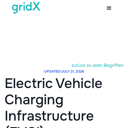
zurück zu allen Begriffen
UPDATED:
JULY 21, 2026
Electric Vehicle
Charging
Infrastructure