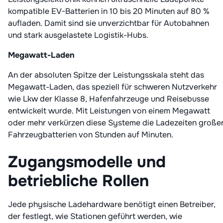
kompatible EV-Batterien in 10 bis 20 Minuten auf 80 %
aufladen. Damit sind sie unverzichtbar für Autobahnen
und stark ausgelastete Logistik-Hubs.
Megawatt-Laden
An der absoluten Spitze der Leistungsskala steht das
Megawatt-Laden, das speziell für schweren Nutzverkehr
wie Lkw der Klasse 8, Hafenfahrzeuge und Reisebusse
entwickelt wurde. Mit Leistungen von einem Megawatt
oder mehr verkürzen diese Systeme die Ladezeiten große
Fahrzeugbatterien von Stunden auf Minuten.
Zugangsmodelle und
betriebliche Rollen
Jede physische Ladehardware benötigt einen Betreiber,
der festlegt, wie Stationen geführt werden, wie