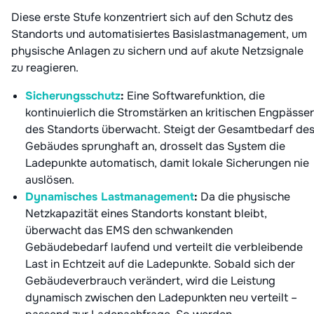
Diese erste Stufe konzentriert sich auf den Schutz des
Standorts und automatisiertes Basislastmanagement, um
physische Anlagen zu sichern und auf akute Netzsignale
zu reagieren.
Sicherungsschutz
:
Eine Softwarefunktion, die
kontinuierlich die Stromstärken an kritischen Engpässe
des Standorts überwacht. Steigt der Gesamtbedarf de
Gebäudes sprunghaft an, drosselt das System die
Ladepunkte automatisch, damit lokale Sicherungen nie
auslösen.
Dynamisches Lastmanagement
:
Da die physische
Netzkapazität eines Standorts konstant bleibt,
überwacht das EMS den schwankenden
Gebäudebedarf laufend und verteilt die verbleibende
Last in Echtzeit auf die Ladepunkte. Sobald sich der
Gebäudeverbrauch verändert, wird die Leistung
dynamisch zwischen den Ladepunkten neu verteilt –