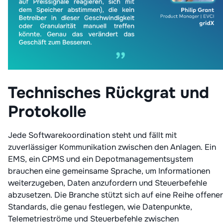
Technisches Rückgrat und
Protokolle
Jede Softwarekoordination steht und fällt mit
zuverlässiger Kommunikation zwischen den Anlagen. Ein
EMS, ein CPMS und ein Depotmanagementsystem
brauchen eine gemeinsame Sprache, um Informationen
weiterzugeben, Daten anzufordern und Steuerbefehle
abzusetzen. Die Branche stützt sich auf eine Reihe offener
Standards, die genau festlegen, wie Datenpunkte,
Telemetrieströme und Steuerbefehle zwischen