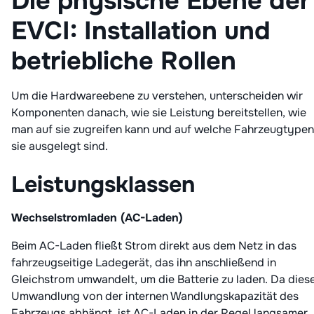
Die physische Ebene der
EVCI: Installation und
betriebliche Rollen
Um die Hardwareebene zu verstehen, unterscheiden wir
Komponenten danach, wie sie Leistung bereitstellen, wie
man auf sie zugreifen kann und auf welche Fahrzeugtypen
sie ausgelegt sind.
Leistungsklassen
Wechselstromladen (AC-Laden)
Beim AC-Laden fließt Strom direkt aus dem Netz in das
fahrzeugseitige Ladegerät, das ihn anschließend in
Gleichstrom umwandelt, um die Batterie zu laden. Da dies
Umwandlung von der internen Wandlungskapazität des
Fahrzeugs abhängt, ist AC-Laden in der Regel langsamer