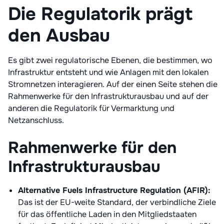
Die Regulatorik prägt
den Ausbau
Es gibt zwei regulatorische Ebenen, die bestimmen, wo
Infrastruktur entsteht und wie Anlagen mit den lokalen
Stromnetzen interagieren. Auf der einen Seite stehen die
Rahmenwerke für den Infrastrukturausbau und auf der
anderen die Regulatorik für Vermarktung und
Netzanschluss.
Rahmenwerke für den
Infrastrukturausbau
Alternative Fuels Infrastructure Regulation (AFIR):
Das ist der EU-weite Standard, der verbindliche Ziele
für das öffentliche Laden in den Mitgliedstaaten