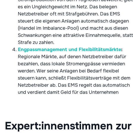
es ein Ungleichgewicht im Netz. Das belegen
Netzbetreiber oft mit Strafgebühren. Das EMS
steuert die eigenen Anlagen automatisch dagegen
(Handel im
Imbalance-Pool) und macht aus diesen
Schwankungen eine attraktive Einnahmequelle, statt
Strafe zu zahlen.
Engpassmanagement und Flexibilitätsmärkte
:
Regionale Märkte, auf denen Netzbetreiber dafür
bezahlen, dass lokale Stromengpässe vermieden
werden. Wer seine Anlagen bei Bedarf flexibel
steuern kann, schließt Flexibilitätsverträge mit dem
Netzbetreiber ab. Das EMS regelt das automatisch
und verdient damit Geld für das Unternehmen
Expert:innenstimmen zur