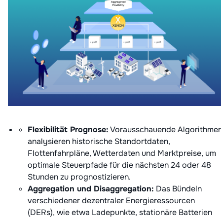
Flexibilität Prognose:
Vorausschauende Algorithme
analysieren historische Standortdaten,
Flottenfahrpläne, Wetterdaten und Marktpreise, um
optimale Steuerpfade für die nächsten 24 oder 48
Stunden zu prognostizieren.
Aggregation und Disaggregation:
Das Bündeln
verschiedener dezentraler Energieressourcen
(DERs), wie etwa Ladepunkte, stationäre Batterien