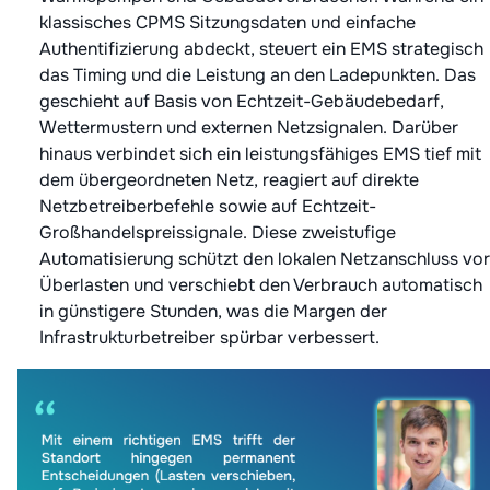
klassisches CPMS Sitzungsdaten und einfache
Authentifizierung abdeckt, steuert ein EMS strategisch
das Timing und die Leistung an den Ladepunkten. Das
geschieht auf Basis von Echtzeit-Gebäudebedarf,
Wettermustern und externen Netzsignalen. Darüber
hinaus verbindet sich ein leistungsfähiges EMS tief mit
dem übergeordneten Netz, reagiert auf direkte
Netzbetreiberbefehle sowie auf Echtzeit-
Großhandelspreissignale. Diese zweistufige
Automatisierung schützt den lokalen Netzanschluss vor
Überlasten und verschiebt den Verbrauch automatisch
in günstigere Stunden, was die Margen der
Infrastrukturbetreiber spürbar verbessert.