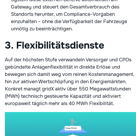
Gateway und steuert den Gesamtverbrauch des
Standorts herunter, um Compliance-Vorgaben
einzuhalten – ohne die Verfügbarkeit der Fahrzeuge
unnötig zu beeinträchtigen.
3. Flexibilitätsdienste
Auf der höchsten Stufe verwandeln Versorger und CPOs
gebündelte Anlagen­flexibilität in direkte Erlöse und
bewegen sich damit weg vom reinen Kostenmanagement,
hin zur aktiven Wertschöpfung in den Energiemärkten.
Konkret managt gridX aktiv über 550 Megawattstunden
(MWh) technisch gesteuerte Kapazität und aktiviert
europaweit täglich mehr als 40 MWh Flexibilität.