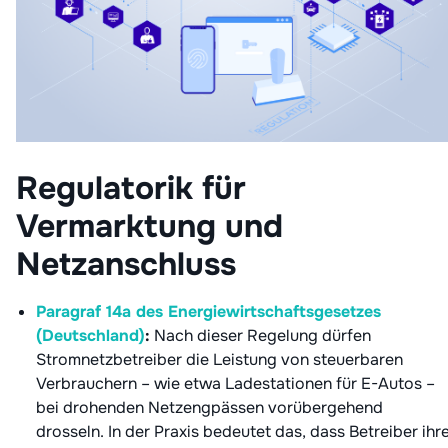
Regulatorik für
Vermarktung und
Netzanschluss
Paragraf 14a des Energiewirtschaftsgesetzes
(Deutschland)
:
Nach dieser Regelung dürfen
Stromnetzbetreiber die Leistung von steuerbaren
Verbrauchern – wie etwa Ladestationen für E-Autos –
bei drohenden Netzengpässen vorübergehend
drosseln. In der Praxis bedeutet das, dass Betreiber ihr