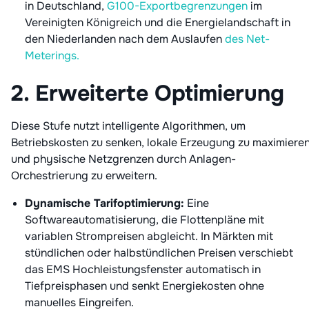
in Deutschland,
G100-Exportbegrenzungen
im
Vereinigten Königreich und die Energielandschaft in
den Niederlanden nach dem Auslaufen
des Net-
Meterings.
2. Erweiterte Optimierung
Diese Stufe nutzt intelligente Algorithmen, um
Betriebskosten zu senken, lokale Erzeugung zu maximiere
und physische Netzgrenzen durch Anlagen-
Orchestrierung zu erweitern.
Dynamische Tarifoptimierung:
Eine
Softwareautomatisierung, die Flottenpläne mit
variablen Strompreisen abgleicht. In Märkten mit
stündlichen oder halbstündlichen Preisen verschiebt
das EMS Hochleistungsfenster automatisch in
Tiefpreisphasen und senkt Energiekosten ohne
manuelles Eingreifen.