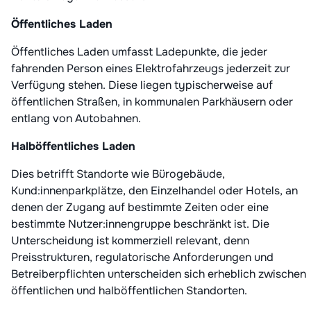
Öffentliches Laden
Öffentliches Laden umfasst Ladepunkte, die jeder
fahrenden Person eines Elektrofahrzeugs jederzeit zur
Verfügung stehen. Diese liegen typischerweise auf
öffentlichen Straßen, in kommunalen Parkhäusern oder
entlang von Autobahnen.
Halböffentliches Laden
Dies betrifft Standorte wie Bürogebäude,
Kund:innenparkplätze, den Einzelhandel oder Hotels, an
denen der Zugang auf bestimmte Zeiten oder eine
bestimmte Nutzer:innengruppe beschränkt ist. Die
Unterscheidung ist kommerziell relevant, denn
Preisstrukturen, regulatorische Anforderungen und
Betreiberpflichten unterscheiden sich erheblich zwischen
öffentlichen und halböffentlichen Standorten.