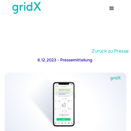
Zurück zu Presse
6.12.2023
- Pressemitteilung