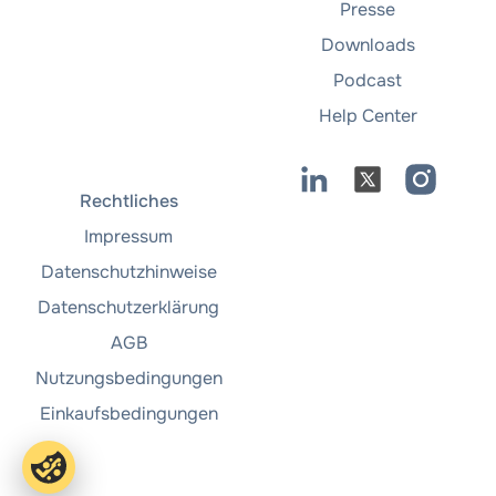
Presse
Downloads
Podcast
Help Center
Rechtliches
Impressum
Datenschutzhinweise
Datenschutzerklärung
AGB
Nutzungsbedingungen
Einkaufsbedingungen