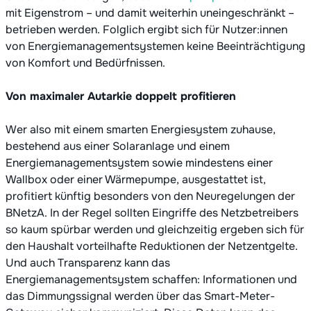
mit Eigenstrom – und damit weiterhin uneingeschränkt –
betrieben werden. Folglich ergibt sich für Nutzer:innen
von Energiemanagementsystemen keine Beeinträchtigung
von Komfort und Bedürfnissen.
Von maximaler Autarkie doppelt profitieren
Wer also mit einem smarten Energiesystem zuhause,
bestehend aus einer Solaranlage und einem
Energiemanagementsystem sowie mindestens einer
Wallbox oder einer Wärmepumpe, ausgestattet ist,
profitiert künftig besonders von den Neuregelungen der
BNetzA. In der Regel sollten Eingriffe des Netzbetreibers
so kaum spürbar werden und gleichzeitig ergeben sich für
den Haushalt vorteilhafte Reduktionen der Netzentgelte.
Und auch Transparenz kann das
Energiemanagementsystem schaffen: Informationen und
das Dimmungssignal werden über das Smart-Meter-