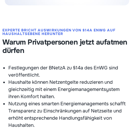
EXPERTE BRICHT AUSWIRKUNGEN VON §14A ENWG AUF
HAUSHALTSEBENE HERUNTER
Warum Privatpersonen jetzt aufatmen
dürfen
Festlegungen der BNetzA zu §14a des EnWG sind
veröffentlicht.
Haushalte können Netzentgelte reduzieren und
gleichzeitig mit einem Energiemanagementsystem
ihren Komfort halten.
Nutzung eines smarten Energiemanagements schafft
Transparenz zu Einschränkungen auf Netzseite und
erhöht entsprechende Handlungsfähigkeit von
Haushalten.