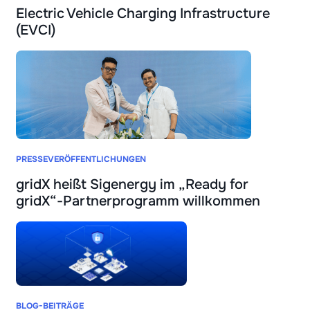
Electric Vehicle Charging Infrastructure
(EVCI)
PRESSEVERÖFFENTLICHUNGEN
gridX heißt Sigenergy im „Ready for
gridX“-Partnerprogramm willkommen
BLOG-BEITRÄGE