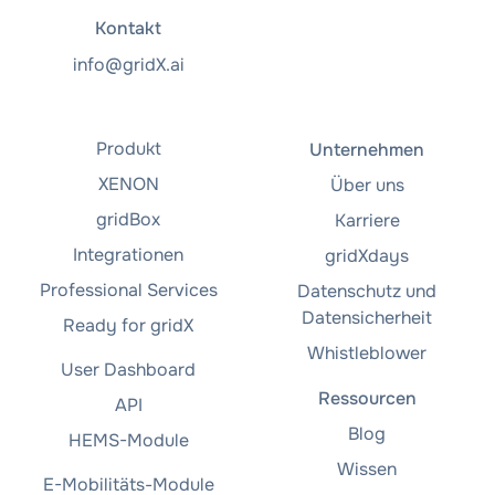
Kontakt
info@gridX.ai
Produkt
Unternehmen
XENON
Über uns
gridBox
Karriere
Integrationen
gridXdays
Professional Services
Datenschutz und
Datensicherheit
Ready for gridX
Whistleblower
User Dashboard
Ressourcen
API
Blog
HEMS-Module
Wissen
E-Mobilitäts-Module