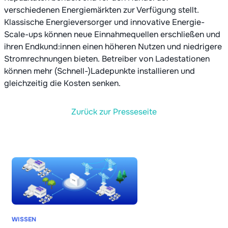
verschiedenen Energiemärkten zur Verfügung stellt.
Klassische Energieversorger und innovative Energie-
Scale-ups können neue Einnahmequellen erschließen und
ihren Endkund:innen einen höheren Nutzen und niedrigere
Stromrechnungen bieten. Betreiber von Ladestationen
können mehr (Schnell-)Ladepunkte installieren und
gleichzeitig die Kosten senken.
Zurück zur Presseseite
WISSEN