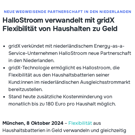
NEUE WEGWEISENDE PARTNERSCHAFT IN DEN NIEDERLANDEN
HalloStroom verwandelt mit gridX
Flexibilität von Haushalten zu Geld
gridX verkündet mit niederländischem Energy-as-a-
Service-Unternehmen HalloStroom neue Partnerschaft
in den Niederlanden.
gridX-Technologie ermöglicht es Hallostroom, die
Flexibilität aus den Haushaltsbatterien seiner
Kund:innen im niederländischen Ausgleichsstrommarkt
bereitzustellen.
Stand heute zusätzliche Kostenminderung von
monatlich bis zu 180 Euro pro Haushalt möglich.
München, 8 Oktober 2024
–
Flexibilität
aus
Haushaltsbatterien in Geld verwandeln und gleichzeitig