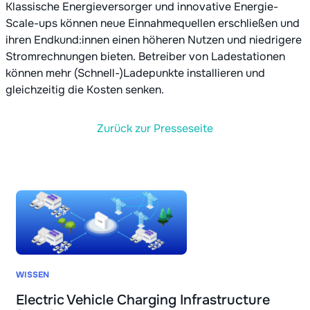
Klassische Energieversorger und innovative Energie-
Scale-ups können neue Einnahmequellen erschließen und
ihren Endkund:innen einen höheren Nutzen und niedrigere
Stromrechnungen bieten. Betreiber von Ladestationen
können mehr (Schnell-)Ladepunkte installieren und
gleichzeitig die Kosten senken.
Zurück zur Presseseite
WISSEN
Electric Vehicle Charging Infrastructure