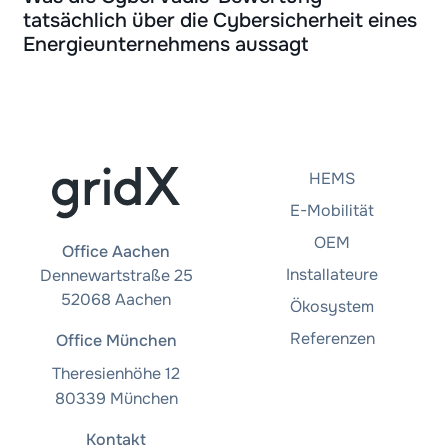
tatsächlich über die Cybersicherheit eines
Energieunternehmens aussagt
HEMS
E-Mobilität
OEM
Office Aachen
Installateure
Dennewartstraße 25
52068 Aachen
Ökosystem
Referenzen
Office München
Theresienhöhe 12
80339 München
Kontakt