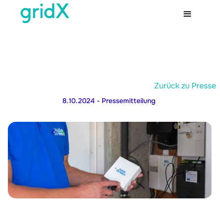
Zurück zu Presse
8.10.2024
- Pressemitteilung