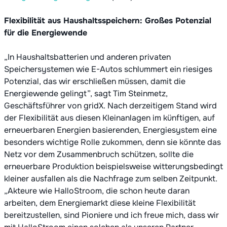
Flexibilität aus Haushaltsspeichern: Großes Potenzial
für die Energiewende
„In Haushaltsbatterien und anderen privaten
Speichersystemen wie E-Autos schlummert ein riesiges
Potenzial, das wir erschließen müssen, damit die
Energiewende gelingt”, sagt Tim Steinmetz,
Geschäftsführer von gridX. Nach derzeitigem Stand wird
der Flexibilität aus diesen Kleinanlagen im künftigen, auf
erneuerbaren Energien basierenden, Energiesystem eine
besonders wichtige Rolle zukommen, denn sie könnte das
Netz vor dem Zusammenbruch schützen, sollte die
erneuerbare Produktion beispielsweise witterungsbedingt
kleiner ausfallen als die Nachfrage zum selben Zeitpunkt.
„Akteure wie HalloStroom, die schon heute daran
arbeiten, dem Energiemarkt diese kleine Flexibilität
bereitzustellen, sind Pioniere und ich freue mich, dass wir