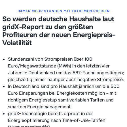
IMMER MEHR STUNDEN MIT EXTREMEN PREISEN
So werden deutsche Haushalte laut
gridX-Report zu den größten
Profiteuren der neuen Energiepreis-
Volatilität
Stundenzahl von Strompreisen über 100
Euro/Megawattstunde (MWh) in den letzten vier
Jahren in Deutschland um das 587-Fache angestiegen;
gleichzeitig immer häufiger auch negative Strompreise.
In Deutschland sind pro Haushalt jährlich um die 500
Euro Einsparungen bei Energiekosten möglich – mit
richtigem Energiesetup samt variablen Tarifen und
smartem Energiemanagement.
gridX-Technologie bereits erprobt in der
Energieoptimierung nach Time-of-Use-Tarifen