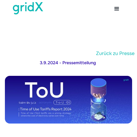
Zurück zu Presse
3.9.2024
- Pressemitteilung