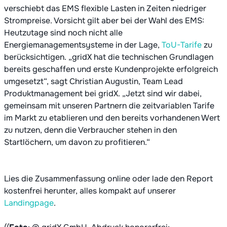
verschiebt das EMS flexible Lasten in Zeiten niedriger
Strompreise. Vorsicht gilt aber bei der Wahl des EMS:
Heutzutage sind noch nicht alle
Energiemanagementsysteme in der Lage,
ToU-Tarife
zu
berücksichtigen. „gridX hat die technischen Grundlagen
bereits geschaffen und erste Kundenprojekte erfolgreich
umgesetzt“, sagt Christian Augustin, Team Lead
Produktmanagement bei gridX. „Jetzt sind wir dabei,
gemeinsam mit unseren Partnern die zeitvariablen Tarife
im Markt zu etablieren und den bereits vorhandenen Wert
zu nutzen, denn die Verbraucher stehen in den
Startlöchern, um davon zu profitieren.“
Lies die Zusammenfassung online oder lade den Report
kostenfrei herunter, alles kompakt auf unserer
Landingpage
.