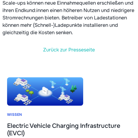
Scale-ups können neue Einnahmequellen erschließen und
ihren Endkund:innen einen höheren Nutzen und niedrigere
Stromrechnungen bieten. Betreiber von Ladestationen
können mehr (Schnell-)Ladepunkte installieren und
gleichzeitig die Kosten senken.
Zurück zur Presseseite
WISSEN
Electric Vehicle Charging Infrastructure
(EVCI)