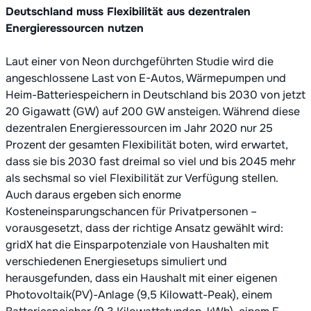
Deutschland muss Flexibilität aus dezentralen
Energieressourcen nutzen
Laut einer von Neon durchgeführten Studie wird die
angeschlossene Last von E-Autos, Wärmepumpen und
Heim-Batteriespeichern in Deutschland bis 2030 von jetzt
20 Gigawatt (GW) auf 200 GW ansteigen. Während diese
dezentralen Energieressourcen im Jahr 2020 nur 25
Prozent der gesamten Flexibilität boten, wird erwartet,
dass sie bis 2030 fast dreimal so viel und bis 2045 mehr
als sechsmal so viel Flexibilität zur Verfügung stellen.
Auch daraus ergeben sich enorme
Kosteneinsparungschancen für Privatpersonen –
vorausgesetzt, dass der richtige Ansatz gewählt wird:
gridX hat die Einsparpotenziale von Haushalten mit
verschiedenen Energiesetups simuliert und
herausgefunden, dass ein Haushalt mit einer eigenen
Photovoltaik(PV)-Anlage (9,5 Kilowatt-Peak), einem