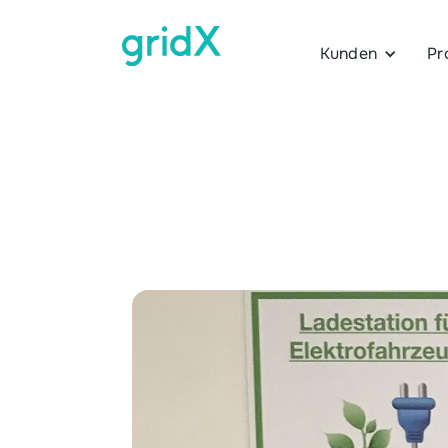
Kunden
Pr