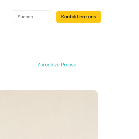
Kontaktiere uns
Zurück zu Presse