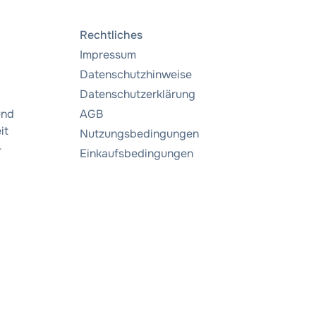
Rechtliches
Impressum
Datenschutzhinweise
Datenschutzerklärung
und
AGB
it
Nutzungsbedingungen
r
Einkaufsbedingungen