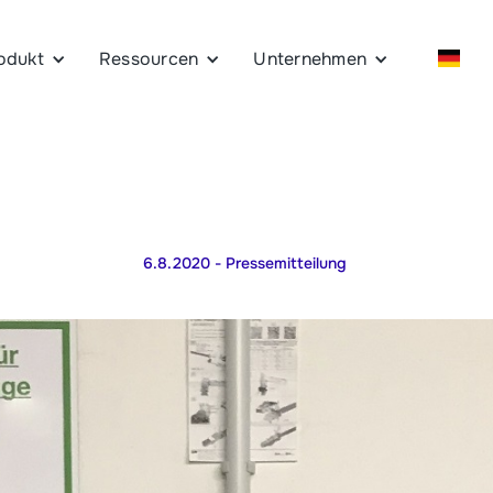
odukt
Ressourcen
Unternehmen
6.8.2020
- Pressemitteilung