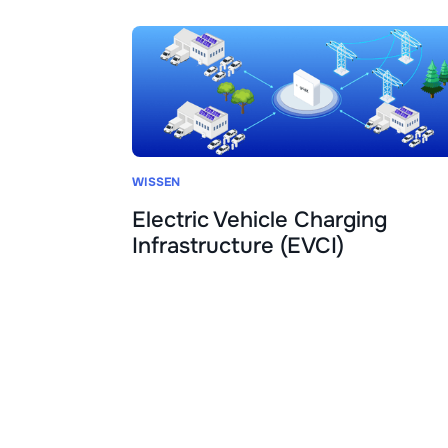
WISSEN
Electric Vehicle Charging
Infrastructure (EVCI)