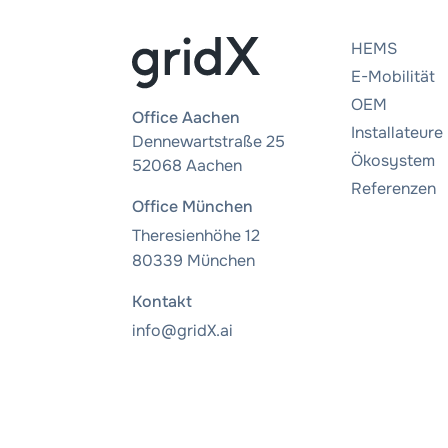
HEMS
E-Mobilität
OEM
Office Aachen
Installateure
Dennewartstraße 25
Ökosystem
52068 Aachen
Referenzen
Office München
Theresienhöhe 12
80339 München
Kontakt
info@gridX.ai