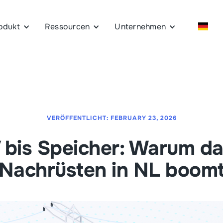
odukt
Ressourcen
Unternehmen
VERÖFFENTLICHT:
FEBRUARY 23, 2026
 bis Speicher: Warum d
Nachrüsten in NL boom