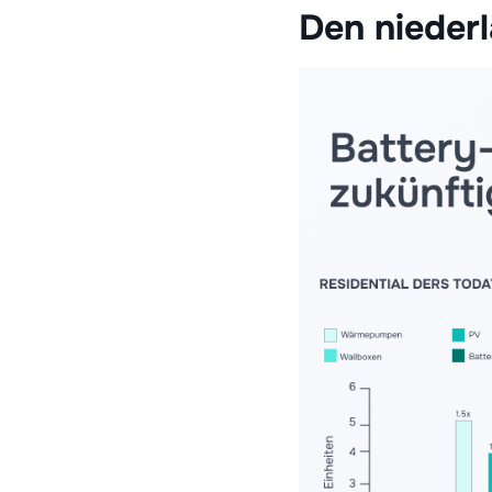
Den nieder