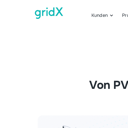
Kunden
Pr
Von PV