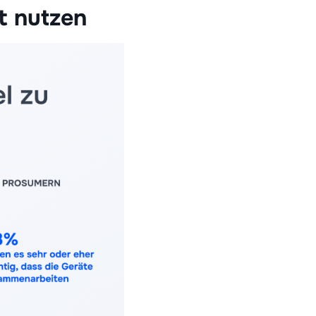
t nutzen