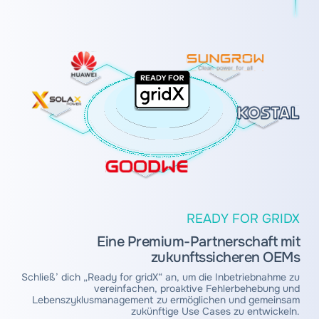
READY FOR GRIDX
Eine Premium-Partnerschaft mit
zukunftssicheren OEMs
Schließ’ dich „Ready for gridX“ an, um die Inbetriebnahme zu
vereinfachen, proaktive Fehlerbehebung und
Lebenszyklusmanagement zu ermöglichen und gemeinsam
zukünftige Use Cases zu entwickeln.