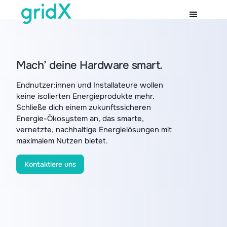
Mach’ deine Hardware smart.
Endnutzer:innen und Installateure wollen
keine isolierten Energieprodukte mehr.
Schließe dich einem zukunftssicheren
Energie-Ökosystem an, das smarte,
vernetzte, nachhaltige Energielösungen mit
maximalem Nutzen bietet.
Kontaktiere uns