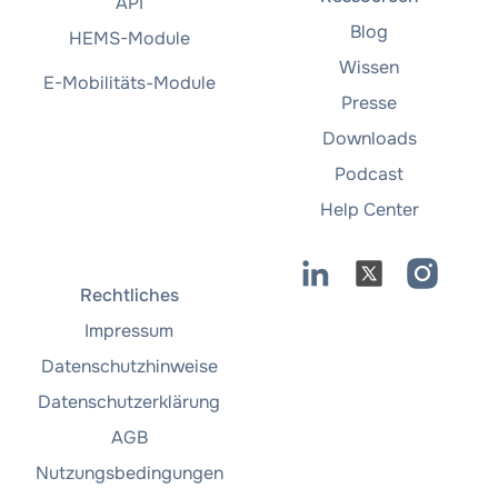
API
Blog
HEMS-Module
Wissen
E-Mobilitäts-Module
Presse
Downloads
Podcast
Help Center
Rechtliches
Impressum
Datenschutzhinweise
Datenschutzerklärung
AGB
Nutzungsbedingungen