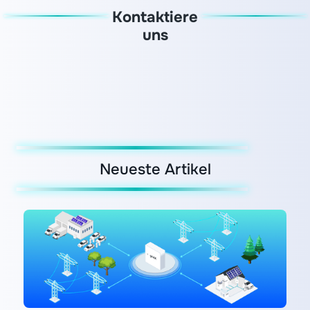
Kontaktiere
uns
Neueste Artikel