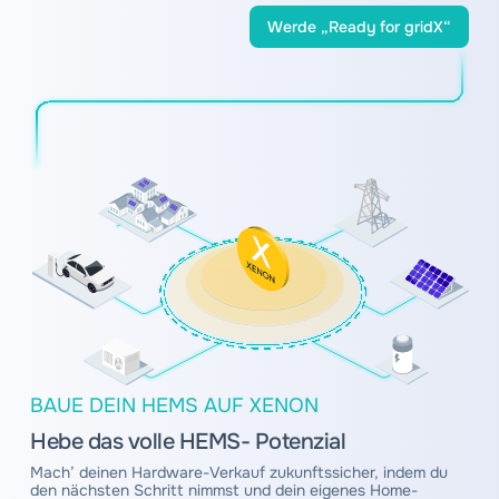
Werde „Ready for gridX“
BAUE DEIN HEMS AUF XENON
Hebe das volle HEMS- Potenzial
Mach’ deinen Hardware-Verkauf zukunftssicher, indem du
den nächsten Schritt nimmst und dein eigenes Home-