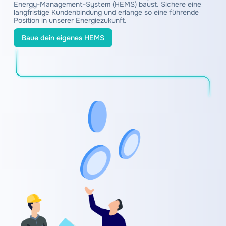
Energy-Management-System (HEMS) baust. Sichere eine
langfristige Kundenbindung und erlange so eine führende
Position in unserer Energiezukunft.
Baue dein eigenes HEMS