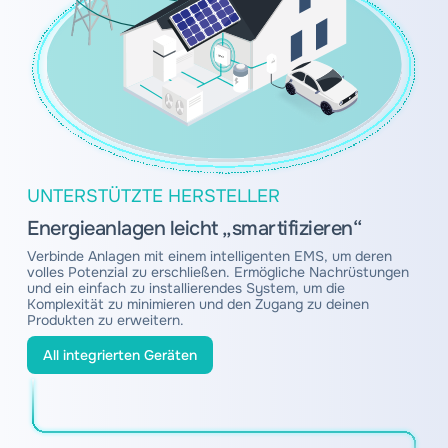
UNTERSTÜTZTE HERSTELLER
Energieanlagen leicht „smartifizieren“
Verbinde Anlagen mit einem intelligenten EMS, um deren
volles Potenzial zu erschließen. Ermögliche Nachrüstungen
und ein einfach zu installierendes System, um die
Komplexität zu minimieren und den Zugang zu deinen
Produkten zu erweitern.
All integrierten Geräten