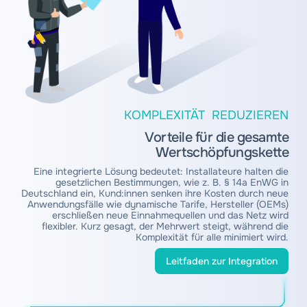
KOMPLEXITÄT REDUZIEREN
Vorteile für die gesamte
Wertschöpfungskette
Eine integrierte Lösung bedeutet: Installateure halten die
gesetzlichen Bestimmungen, wie z. B. § 14a EnWG in
Deutschland ein, Kund:innen senken ihre Kosten durch neue
Anwendungsfälle wie dynamische Tarife, Hersteller (OEMs)
erschließen neue Einnahmequellen und das Netz wird
flexibler. Kurz gesagt, der Mehrwert steigt, während die
Komplexität für alle minimiert wird.
Leitfaden zur Integration