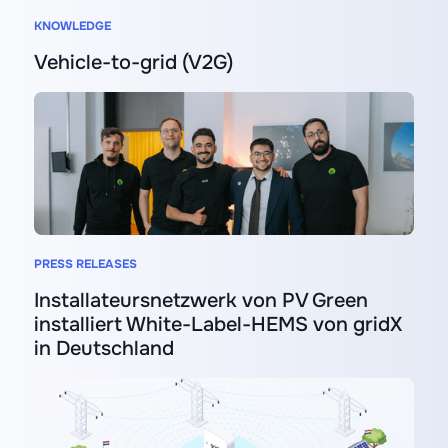
KNOWLEDGE
Vehicle-to-grid (V2G)
PRESS RELEASES
Installateursnetzwerk von PV Green
installiert White-Label-HEMS von gridX
in Deutschland