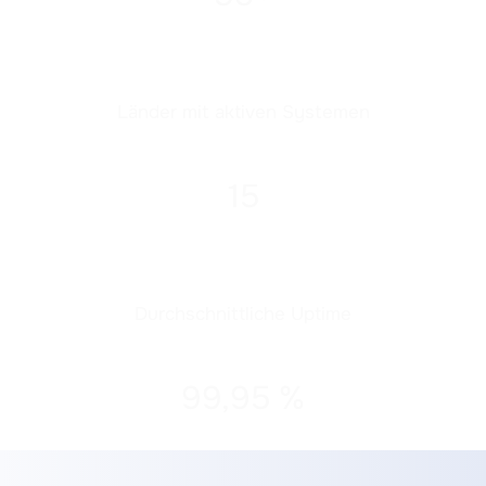
Länder mit aktiven Systemen
15
Durchschnittliche
Uptime
99,95 %