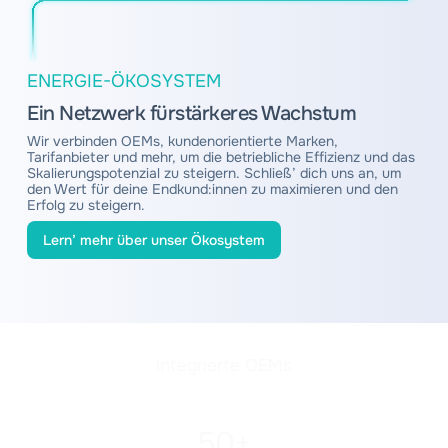
ENERGIE-ÖKOSYSTEM
Ein Netzwerk für
stärkeres Wachstum
Wir verbinden OEMs, kundenorientierte Marken,
Tarifanbieter und mehr, um die betriebliche Effizienz und das
Skalierungspotenzial zu steigern. Schließ’ dich uns an, um
den Wert für deine Endkund:innen zu maximieren und den
Erfolg zu steigern.
Lern’ mehr über unser Ökosystem
Integrierte
OEMs
50+