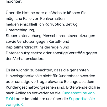
möchten.
Über die Hotline oder die Website können Sie
mögliche Fälle von Fehlverhalten
melden,einschließlich Korruption, Betrug,
Unterschlagung,
Steuerhinterziehung,Menschenrechtsverletzungen
sowie Verstößen gegen Kartell- und
Kapitalmarktrecht,Insiderregeln und
Datenschutzgesetze oder sonstige Verstöße gegen
den Verhaltenskodex.
Es ist wichtig zu beachten, dass die genannten
Hinweisgeberkanäle nicht fürKundenbeschwerden
oder sonstige vertragsrelevante Belange aus dem
Kundengeschäftvorgesehen sind. Bitte wende dich je
nach Anliegen entweder an die
Kundenhotline von
E.ON
oder kontaktiere uns über die
Supportkanäle
von gridX
.