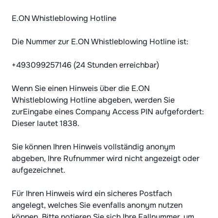
E.ON Whistleblowing Hotline
Die Nummer zur E.ON Whistleblowing Hotline ist:
+493099257146 (24 Stunden erreichbar)
Wenn Sie einen Hinweis über die E.ON
Whistleblowing Hotline abgeben, werden Sie
zurEingabe eines Company Access PIN aufgefordert:
Dieser lautet 1838.
Sie können Ihren Hinweis vollständig anonym
abgeben, Ihre Rufnummer wird nicht angezeigt oder
aufgezeichnet.
Für Ihren Hinweis wird ein sicheres Postfach
angelegt, welches Sie evenfalls anonym nutzen
können. Bitte notieren Sie sich Ihre Fallnummer, um