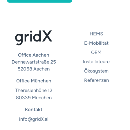
HEMS
E-Mobilität
OEM
Office Aachen
Installateure
Dennewartstraße 25
52068 Aachen
Ökosystem
Referenzen
Office München
Theresienhöhe 12
80339 München
Kontakt
info@gridX.ai