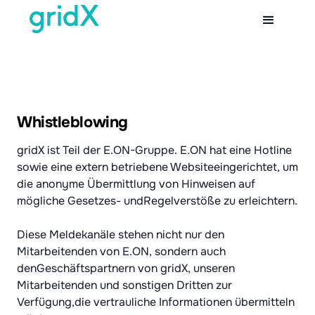
Whistleblowing
gridX ist Teil der E.ON-Gruppe. E.ON hat eine Hotline
sowie eine extern betriebene Websiteeingerichtet, um
die anonyme Übermittlung von Hinweisen auf
mögliche Gesetzes- undRegelverstöße zu erleichtern.
Diese Meldekanäle stehen nicht nur den
Mitarbeitenden von E.ON, sondern auch
denGeschäftspartnern von gridX, unseren
Mitarbeitenden und sonstigen Dritten zur
Verfügung,die vertrauliche Informationen übermitteln