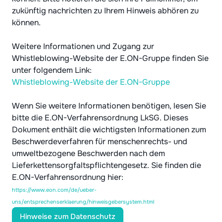
zukünftig nachrichten zu Ihrem Hinweis abhören zu
können.
Weitere Informationen und Zugang zur
Whistleblowing-Website der E.ON-Gruppe finden Sie
unter folgendem Link:
Whistleblowing-Website der E.ON-Gruppe
Wenn Sie weitere Informationen benötigen, lesen Sie
bitte die E.ON-Verfahrensordnung LkSG. Dieses
Dokument enthält die wichtigsten Informationen zum
Beschwerdeverfahren für menschenrechts- und
umweltbezogene Beschwerden nach dem
Lieferkettensorgfaltspflichtengesetz. Sie finden die
E.ON-Verfahrensordnung hier:
https://www.eon.com/de/ueber-
uns/entsprechenserklaerung/hinweisgebersystem.html
Hinweise zum Datenschutz