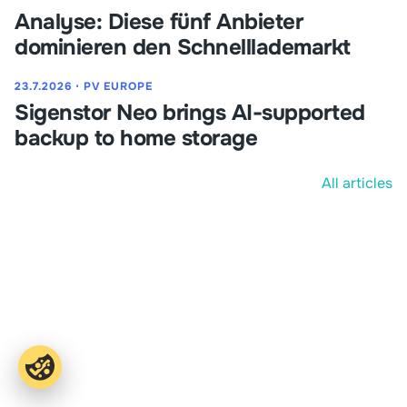
Analyse: Diese fünf Anbieter
dominieren den Schnelllademarkt
23.7.2026
⋅
PV EUROPE
Sigenstor Neo brings AI-supported
backup to home storage
All articles