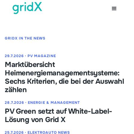
GRIDX IN THE NEWS
29.7.2026
⋅
PV MAGAZINE
Marktübersicht
Heimenergiemanagementsysteme:
Sechs Kriterien, die bei der Auswahl
zählen
28.7.2026
⋅
ENERGIE & MANAGEMENT
PV Green setzt auf White-Label-
Lösung von Grid X
25.7.2026
⋅
ELEKTROAUTO NEWS