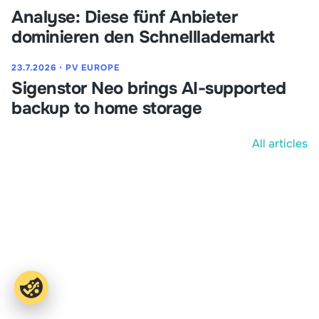
Analyse: Diese fünf Anbieter
dominieren den Schnelllademarkt
23.7.2026
⋅
PV EUROPE
Sigenstor Neo brings AI-supported
backup to home storage
All articles