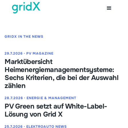
GRIDX IN THE NEWS
29.7.2026
⋅
PV MAGAZINE
Marktübersicht
Heimenergiemanagementsysteme:
Sechs Kriterien, die bei der Auswahl
zählen
28.7.2026
⋅
ENERGIE & MANAGEMENT
PV Green setzt auf White-Label-
Lösung von Grid X
25.7.2026
⋅
ELEKTROAUTO NEWS