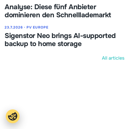
Analyse: Diese fünf Anbieter
dominieren den Schnelllademarkt
23.7.2026
⋅
PV EUROPE
Sigenstor Neo brings AI-supported
backup to home storage
All articles