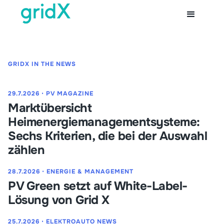
GRIDX IN THE NEWS
29.7.2026
⋅
PV MAGAZINE
Marktübersicht
Heimenergiemanagementsysteme:
Sechs Kriterien, die bei der Auswahl
zählen
28.7.2026
⋅
ENERGIE & MANAGEMENT
PV Green setzt auf White-Label-
Lösung von Grid X
25.7.2026
⋅
ELEKTROAUTO NEWS