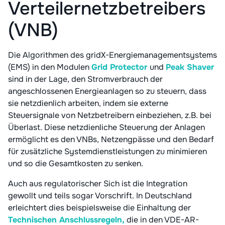
Verteilernetzbetreibers
(VNB)
Die Algorithmen des gridX-Energiemanagementsystems
(EMS) in den Modulen
Grid Protector
und
Peak Shaver
sind in der Lage, den Stromverbrauch der
angeschlossenen Energieanlagen so zu steuern, dass
sie netzdienlich arbeiten, indem sie externe
Steuersignale von Netzbetreibern einbeziehen, z.B. bei
Überlast. Diese netzdienliche Steuerung der Anlagen
ermöglicht es den VNBs, Netzengpässe und den Bedarf
für zusätzliche Systemdienstleistungen zu minimieren
und so die Gesamtkosten zu senken.
Auch aus regulatorischer Sich ist die Integration
gewollt und teils sogar Vorschrift. In Deutschland
erleichtert dies beispielsweise die Einhaltung der
Technischen Anschlussregeln,
die in den VDE-AR-