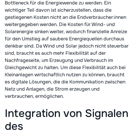
Bottleneck für die Energiewende zu werden. Ein
wichtiger Teil davon ist sicherzustellen, dass die
gestiegenen Kosten nicht an die Endverbraucher:innen
weitergegeben werden. Die Kosten für Wind- und
Solarenergie sinken weiter, wodurch finanzielle Anreize
für den Umstieg auf saubere Energiequellen durchaus
denkbar sind. Da Wind und Solar jedoch nicht steuerbar
sind, braucht es auch mehr Flexibilität auf der
Nachfrageseite, um Erzeugung und Verbrauch im
Gleichgewicht zu halten. Um diese Flexibilität auch bei
Kleinanlagen wirtschaftlich nutzen zu können, braucht
es digitale Lösungen, die die Kommunikation zwischen
Netz und Anlagen, die Strom erzeugen und
verbrauchen, ermöglichen.
Integration von Signalen
des