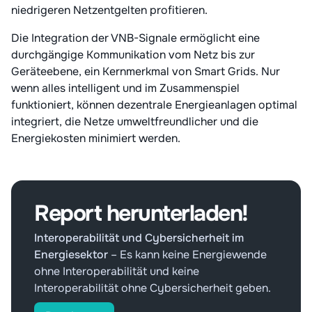
niedrigeren Netzentgelten profitieren.
Die Integration der VNB-Signale ermöglicht eine
durchgängige Kommunikation vom Netz bis zur
Geräteebene, ein Kernmerkmal von Smart Grids. Nur
wenn alles intelligent und im Zusammenspiel
funktioniert, können dezentrale Energieanlagen optimal
integriert, die Netze umweltfreundlicher und die
Energiekosten minimiert werden.
Report herunterladen!
Interoperabilität und Cybersicherheit im
Energiesektor
–
Es kann keine Energiewende
ohne Interoperabilität und keine
Interoperabilität ohne Cybersicherheit geben.