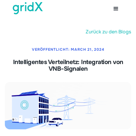
Zurück zu den Blogs
VERÖFFENTLICHT:
MARCH 21, 2024
Intelligentes Verteilnetz: Integration von
VNB-Signalen