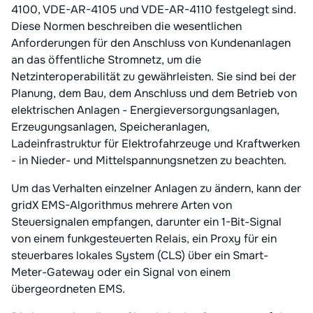
4100, VDE-AR-4105 und VDE-AR-4110 festgelegt sind.
Diese Normen beschreiben die wesentlichen
Anforderungen für den Anschluss von Kundenanlagen
an das öffentliche Stromnetz, um die
Netzinteroperabilität zu gewährleisten. Sie sind bei der
Planung, dem Bau, dem Anschluss und dem Betrieb von
elektrischen Anlagen - Energieversorgungsanlagen,
Erzeugungsanlagen, Speicheranlagen,
Ladeinfrastruktur für Elektrofahrzeuge und Kraftwerken
- in Nieder- und Mittelspannungsnetzen zu beachten.
Um das Verhalten einzelner Anlagen zu ändern, kann der
gridX EMS-Algorithmus mehrere Arten von
Steuersignalen empfangen, darunter ein 1-Bit-Signal
von einem funkgesteuerten Relais, ein Proxy für ein
steuerbares lokales System (CLS) über ein Smart-
Meter-Gateway oder ein Signal von einem
übergeordneten EMS.