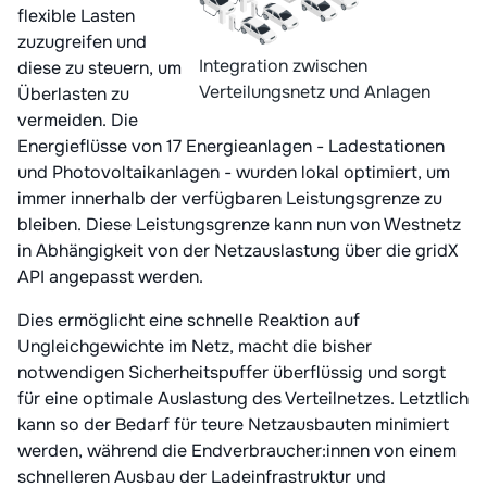
flexible Lasten
zuzugreifen und
Integration zwischen
diese zu steuern, um
Verteilungsnetz und Anlagen
Überlasten zu
vermeiden. Die
Energieflüsse von 17 Energieanlagen - Ladestationen
und Photovoltaikanlagen - wurden lokal optimiert, um
immer innerhalb der verfügbaren Leistungsgrenze zu
bleiben. Diese Leistungsgrenze kann nun von Westnetz
in Abhängigkeit von der Netzauslastung über die gridX
API angepasst werden.
Dies ermöglicht eine schnelle Reaktion auf
Ungleichgewichte im Netz, macht die bisher
notwendigen Sicherheitspuffer überflüssig und sorgt
für eine optimale Auslastung des Verteilnetzes. Letztlich
kann so der Bedarf für teure Netzausbauten minimiert
werden, während die Endverbraucher:innen von einem
schnelleren Ausbau der Ladeinfrastruktur und