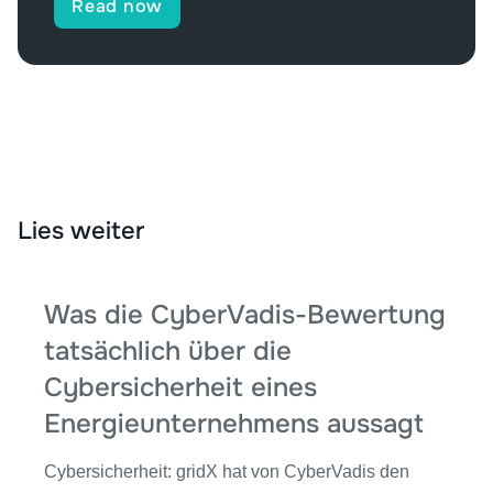
Read now
Lies weiter
Was die CyberVadis-Bewertung
tatsächlich über die
Cybersicherheit eines
Energieunternehmens aussagt
Cybersicherheit: gridX hat von CyberVadis den