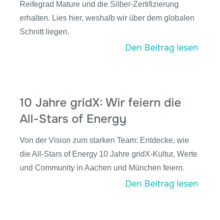
Reifegrad Mature und die Silber-Zertifizierung
erhalten. Lies hier, weshalb wir über dem globalen
Schnitt liegen.
Den Beitrag lesen
10 Jahre gridX: Wir feiern die
All-Stars of Energy
Von der Vision zum starken Team: Entdecke, wie
die All-Stars of Energy 10 Jahre gridX-Kultur, Werte
und Community in Aachen und München feiern.
Den Beitrag lesen