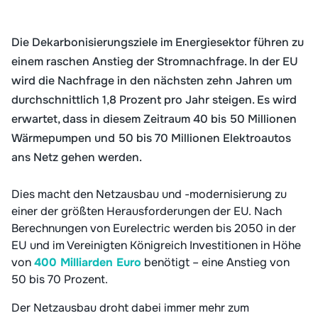
Die Dekarbonisierungsziele im Energiesektor führen zu
einem raschen Anstieg der Stromnachfrage. In der EU
wird die Nachfrage in den nächsten zehn Jahren um
durchschnittlich 1,8 Prozent pro Jahr steigen. Es wird
erwartet, dass in diesem Zeitraum 40 bis 50 Millionen
Wärmepumpen und 50 bis 70 Millionen Elektroautos
ans Netz gehen werden.
Dies macht den Netzausbau und -modernisierung zu
einer der größten Herausforderungen der EU. Nach
Berechnungen von Eurelectric werden bis 2050 in der
EU und im Vereinigten Königreich Investitionen in Höhe
von
400 Milliarden Euro
benötigt – eine Anstieg von
50 bis 70 Prozent.
Der Netzausbau droht dabei immer mehr zum