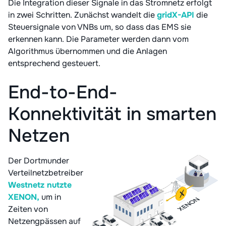
Die Integration dieser Signale in das Stromnetz erfolgt
in zwei Schritten. Zunächst wandelt die
gridX-API
die
Steuersignale von VNBs um, so dass das EMS sie
erkennen kann. Die Parameter werden dann vom
Algorithmus übernommen und die Anlagen
entsprechend gesteuert.
End-to-End-
Konnektivität in smarten
Netzen
Der Dortmunder
Verteilnetzbetreiber
Westnetz nutzte
XENON,
um in
Zeiten von
Netzengpässen auf