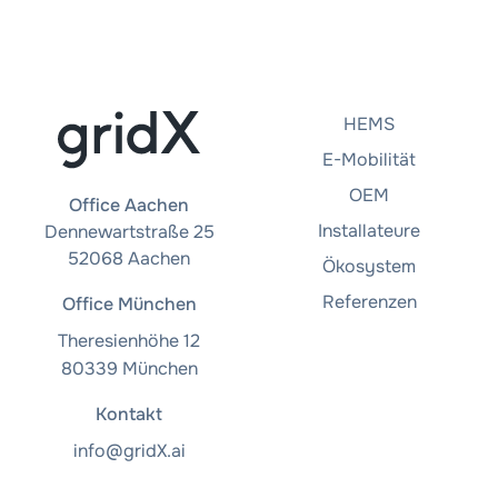
HEMS
E-Mobilität
OEM
Office Aachen
Installateure
Dennewartstraße 25
52068 Aachen
Ökosystem
Referenzen
Office München
Theresienhöhe 12
80339 München
Kontakt
info@gridX.ai