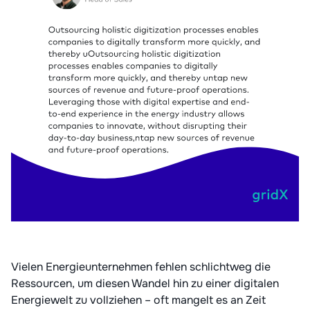
Vielen Energieunternehmen fehlen schlichtweg die
Ressourcen, um diesen Wandel hin zu einer digitalen
Energiewelt zu vollziehen – oft mangelt es an Zeit