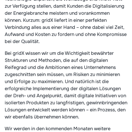
zur Verfügung stellen, damit Kunden die Digitalisierung
der Energiebranche meistern und vorankommen
können. Kurzum: gridX liefert in einer perfekten
Verbindung alles aus einer Hand – ohne dabei viel Zeit,
Aufwand und Kosten zu fordern und ohne Kompromisse
bei der Qualität.
Bei gridX wissen wir um die Wichtigkeit bewährter
Strukturen und Methoden, die auf den digitalen
Reifegrad und die Ambitionen eines Unternehmens
zugeschnitten sein müssen, um Risiken zu minimieren
und Erfolge zu maximieren. Und natürlich ist die
erfolgreiche Implementierung der digitalen Lösungen
der Dreh- und Angelpunkt, damit digitale Initiativen von
isolierten Produkten zu langfristigen, gewinnbringenden
Lösungen entwickelt werden können – ein Prozess, den
wir ebenfalls übernehmen können.
Wir werden in den kommenden Monaten weitere