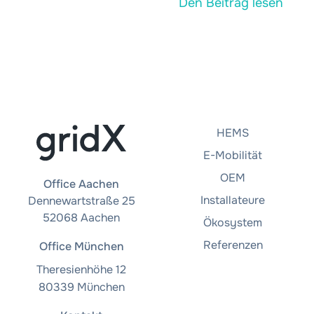
Den Beitrag lesen
HEMS
E-Mobilität
OEM
Office Aachen
Installateure
Dennewartstraße 25
52068 Aachen
Ökosystem
Referenzen
Office München
Theresienhöhe 12
80339 München