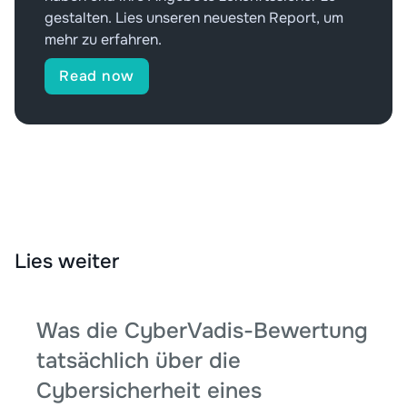
gestalten. Lies unseren neuesten Report, um
mehr zu erfahren.
Read now
Lies weiter
Was die CyberVadis-Bewertung
tatsächlich über die
Cybersicherheit eines