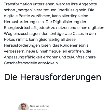
Transformation unterziehen, werden ihre Angebote
schon „morgen” veraltet und überflüssig sein. Die
digitale Bestie zu zähmen, kann allerdings eine
Herausforderung sein. Die Digitalisierung der
Energiewirtschaft jedoch zu nutzen und einen digitalen
Weg einzuschlagen, der künftige Use Cases in den
Fokus nimmt, kann gleichzeitig all diese
Herausforderungen lösen: das Kundenerlebnis
verbessern, neue Einnahmequellen eröffnen, die
Anpassungsfähigkeit erhöhen und zukunftssichere
Geschäftsmodelle entwickeln.
Die Herausforderungen