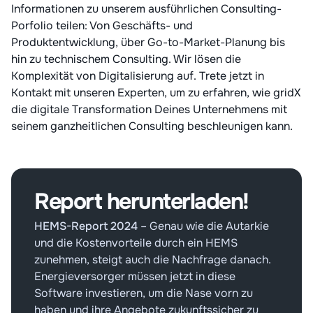
Informationen zu unserem ausführlichen Consulting-
Porfolio teilen: Von Geschäfts- und
Produktentwicklung, über Go-to-Market-Planung bis
hin zu technischem Consulting. Wir lösen die
Komplexität von Digitalisierung auf. Trete jetzt in
Kontakt mit unseren Experten, um zu erfahren, wie gridX
die digitale Transformation Deines Unternehmens mit
seinem ganzheitlichen Consulting beschleunigen kann.
Report herunterladen!
HEMS-Report 2024
–
Genau wie die Autarkie
und die Kostenvorteile durch ein HEMS
zunehmen, steigt auch die Nachfrage danach.
Energieversorger müssen jetzt in diese
Software investieren, um die Nase vorn zu
haben und ihre Angebote zukunftssicher zu