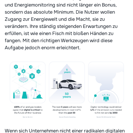
und Energiemonitoring sind nicht länger ein Bonus,
sondern das absolute Minimum. Die Nutzer wollen
Zugang zur Energiewelt und die Macht, sie zu
verändern. Ihre ständig steigenden Erwartungen zu
erfüllen, ist wie einen Fisch mit bloßen Händen zu
fangen. Mit den richtigen Werkzeugen wird diese
Aufgabe jedoch enorm erleichtert.
Wenn sich Unternehmen nicht einer radikalen digitalen