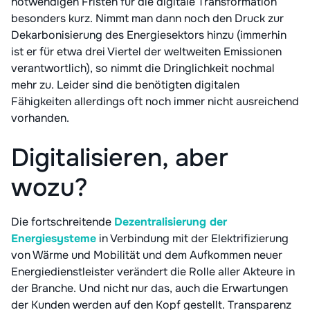
notwendigen Fristen für die digitale Transformation
besonders kurz. Nimmt man dann noch den Druck zur
Dekarbonisierung des Energiesektors hinzu (immerhin
ist er für etwa drei Viertel der weltweiten Emissionen
verantwortlich), so nimmt die Dringlichkeit nochmal
mehr zu. Leider sind die benötigten digitalen
Fähigkeiten allerdings oft noch immer nicht ausreichend
vorhanden.
Digitalisieren, aber
wozu?
Die fortschreitende
Dezentralisierung der
Energiesysteme
in Verbindung mit der Elektrifizierung
von Wärme und Mobilität und dem Aufkommen neuer
Energiedienstleister verändert die Rolle aller Akteure in
der Branche. Und nicht nur das, auch die Erwartungen
der Kunden werden auf den Kopf gestellt. Transparenz