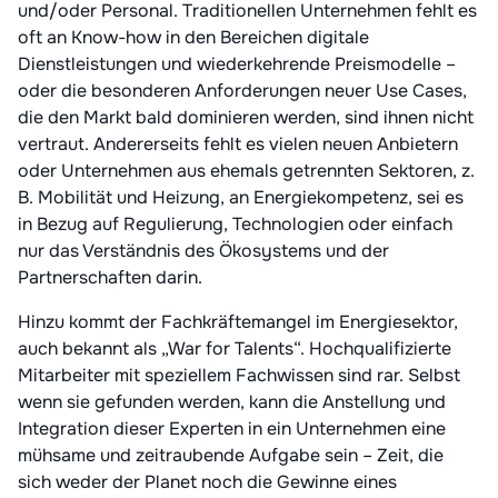
und/oder Personal. Traditionellen Unternehmen fehlt es
oft an Know-how in den Bereichen digitale
Dienstleistungen und wiederkehrende Preismodelle –
oder die besonderen Anforderungen neuer Use Cases,
die den Markt bald dominieren werden, sind ihnen nicht
vertraut. Andererseits fehlt es vielen neuen Anbietern
oder Unternehmen aus ehemals getrennten Sektoren, z.
B. Mobilität und Heizung, an Energiekompetenz, sei es
in Bezug auf Regulierung, Technologien oder einfach
nur das Verständnis des Ökosystems und der
Partnerschaften darin.
Hinzu kommt der Fachkräftemangel im Energiesektor,
auch bekannt als „War for Talents“. Hochqualifizierte
Mitarbeiter mit speziellem Fachwissen sind rar. Selbst
wenn sie gefunden werden, kann die Anstellung und
Integration dieser Experten in ein Unternehmen eine
mühsame und zeitraubende Aufgabe sein – Zeit, die
sich weder der Planet noch die Gewinne eines