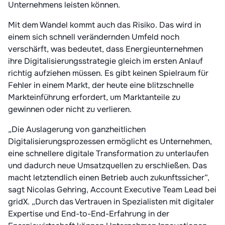
Unternehmens leisten können.
Mit dem Wandel kommt auch das Risiko. Das wird in
einem sich schnell verändernden Umfeld noch
verschärft, was bedeutet, dass Energieunternehmen
ihre Digitalisierungsstrategie gleich im ersten Anlauf
richtig aufziehen müssen. Es gibt keinen Spielraum für
Fehler in einem Markt, der heute eine blitzschnelle
Markteinführung erfordert, um Marktanteile zu
gewinnen oder nicht zu verlieren.
„Die Auslagerung von ganzheitlichen
Digitalisierungsprozessen ermöglicht es Unternehmen,
eine schnellere digitale Transformation zu unterlaufen
und dadurch neue Umsatzquellen zu erschließen. Das
macht letztendlich einen Betrieb auch zukunftssicher“,
sagt Nicolas Gehring, Account Executive Team Lead bei
gridX. „Durch das Vertrauen in Spezialisten mit digitaler
Expertise und End-to-End-Erfahrung in der