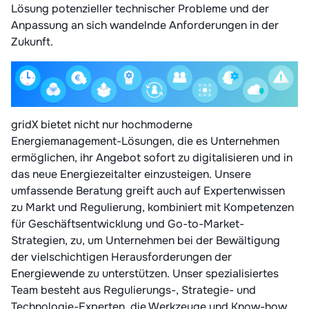
Lösung potenzieller technischer Probleme und der
Anpassung an sich wandelnde Anforderungen in der
Zukunft.
gridX bietet nicht nur hochmoderne
Energiemanagement-Lösungen, die es Unternehmen
ermöglichen, ihr Angebot sofort zu digitalisieren und in
das neue Energiezeitalter einzusteigen. Unsere
umfassende Beratung greift auch auf Expertenwissen
zu Markt und Regulierung, kombiniert mit Kompetenzen
für Geschäftsentwicklung und Go-to-Market-
Strategien, zu, um Unternehmen bei der Bewältigung
der vielschichtigen Herausforderungen der
Energiewende zu unterstützen. Unser spezialisiertes
Team besteht aus Regulierungs-, Strategie- und
Technologie-Experten, die Werkzeuge und Know-how