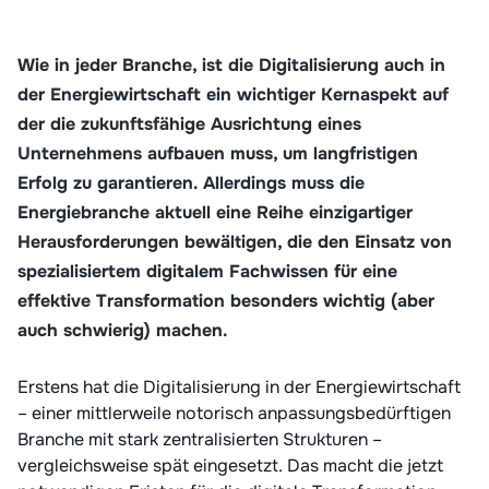
Wie in jeder Branche, ist die Digitalisierung auch in
der Energiewirtschaft ein wichtiger Kernaspekt auf
der die zukunftsfähige Ausrichtung eines
Unternehmens aufbauen muss, um langfristigen
Erfolg zu garantieren. Allerdings muss die
Energiebranche aktuell eine Reihe einzigartiger
Herausforderungen bewältigen, die den Einsatz von
spezialisiertem digitalem Fachwissen für eine
effektive Transformation besonders wichtig (aber
auch schwierig) machen.
Erstens hat die Digitalisierung in der Energiewirtschaft
– einer mittlerweile notorisch anpassungsbedürftigen
Branche mit stark zentralisierten Strukturen –
vergleichsweise spät eingesetzt. Das macht die jetzt