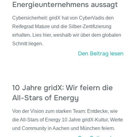
Energieunternehmens aussagt
Cybersicherheit: gridX hat von CyberVadis den
Reifegrad Mature und die Silber-Zertifizierung
erhalten. Lies hier, weshalb wir über dem globalen
Schnitt liegen.
Den Beitrag lesen
10 Jahre gridX: Wir feiern die
All-Stars of Energy
Von der Vision zum starken Team: Entdecke, wie
die All-Stars of Energy 10 Jahre gridX-Kultur, Werte
und Community in Aachen und München feiern.