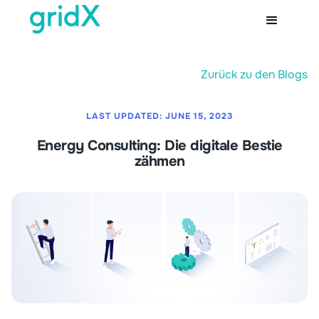
Zurück zu den Blogs
LAST UPDATED:
JUNE 15, 2023
Energy Consulting: Die digitale Bestie
zähmen