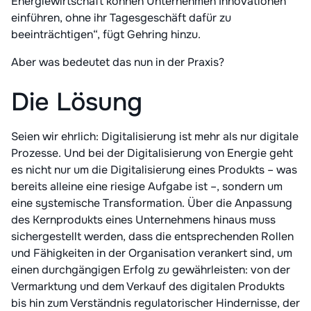
Energiewirtschaft können Unternehmen Innovationen
einführen, ohne ihr Tagesgeschäft dafür zu
beeinträchtigen“, fügt Gehring hinzu.
Aber was bedeutet das nun in der Praxis?
Die Lösung
Seien wir ehrlich: Digitalisierung ist mehr als nur digitale
Prozesse. Und bei der Digitalisierung von Energie geht
es nicht nur um die Digitalisierung eines Produkts – was
bereits alleine eine riesige Aufgabe ist –, sondern um
eine systemische Transformation. Über die Anpassung
des Kernprodukts eines Unternehmens hinaus muss
sichergestellt werden, dass die entsprechenden Rollen
und Fähigkeiten in der Organisation verankert sind, um
einen durchgängigen Erfolg zu gewährleisten: von der
Vermarktung und dem Verkauf des digitalen Produkts
bis hin zum Verständnis regulatorischer Hindernisse, der