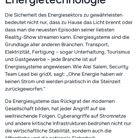
Die Sicherheit des Energiesektors zu gewährleisten
bedeutet nicht nur, dass zu Hause das Licht brennt oder
dass man die neuesten Episoden seiner liebsten
Reality-Show streamen kann. Energiesysteme sind die
Grundlage aller anderen Branchen. Transport,
Elektrizität, Fertigung – sogar Unterhaltung, Tourismus
und Gastgewerbe – jede Branche ist auf
Energiesysteme angewiesen. Wie Alei Salem, Security
Team Lead bei gridX, sagt: „Ohne Energie haben wir
keinen Strom und werden praktisch in die Steinzeit
zurückgeworfen.“
Da Energiesysteme das Rückgrat der modernen
Gesellschaft bilden, hat jeder Angriff auf sie
weitreichende Folgen. Cyberangriffe auf Stromnetze
und andere kritische Infrastrukturen bedrohen nicht nur
die wirtschaftliche Stabilität, sondern auch die