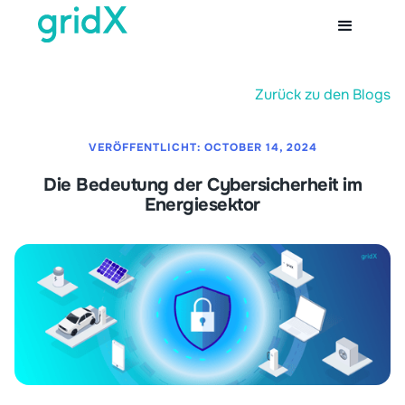
Zurück zu den Blogs
VERÖFFENTLICHT:
OCTOBER 14, 2024
Die Bedeutung der Cybersicherheit im
Energiesektor