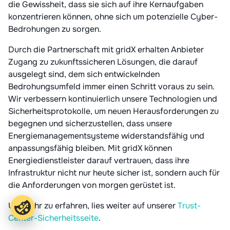
die Gewissheit, dass sie sich auf ihre Kernaufgaben
konzentrieren können, ohne sich um potenzielle Cyber-
Bedrohungen zu sorgen.
Durch die Partnerschaft mit gridX erhalten Anbieter
Zugang zu zukunftssicheren Lösungen, die darauf
ausgelegt sind, dem sich entwickelnden
Bedrohungsumfeld immer einen Schritt voraus zu sein.
Wir verbessern kontinuierlich unsere Technologien und
Sicherheitsprotokolle, um neuen Herausforderungen zu
begegnen und sicherzustellen, dass unsere
Energiemanagementsysteme widerstandsfähig und
anpassungsfähig bleiben. Mit gridX können
Energiedienstleister darauf vertrauen, dass ihre
Infrastruktur nicht nur heute sicher ist, sondern auch für
die Anforderungen von morgen gerüstet ist.
Um mehr zu erfahren, lies weiter auf unserer
Trust-
Center-Sicherheitsseite
.