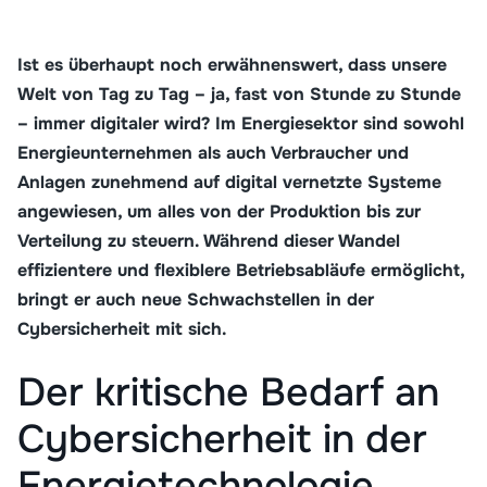
Ist es überhaupt noch erwähnenswert, dass unsere
Welt von Tag zu Tag – ja, fast von Stunde zu Stunde
– immer digitaler wird? Im Energiesektor sind sowohl
Energieunternehmen als auch Verbraucher und
Anlagen zunehmend auf digital vernetzte Systeme
angewiesen, um alles von der Produktion bis zur
Verteilung zu steuern. Während dieser Wandel
effizientere und flexiblere Betriebsabläufe ermöglicht,
bringt er auch neue Schwachstellen in der
Cybersicherheit mit sich.
Der kritische Bedarf an
Cybersicherheit in der
Energietechnologie