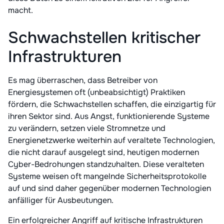
macht.
Schwachstellen kritischer
Infrastrukturen
Es mag überraschen, dass Betreiber von
Energiesystemen oft (unbeabsichtigt) Praktiken
fördern, die Schwachstellen schaffen, die einzigartig für
ihren Sektor sind. Aus Angst, funktionierende Systeme
zu verändern, setzen viele Stromnetze und
Energienetzwerke weiterhin auf veraltete Technologien,
die nicht darauf ausgelegt sind, heutigen modernen
Cyber-Bedrohungen standzuhalten. Diese veralteten
Systeme weisen oft mangelnde Sicherheitsprotokolle
auf und sind daher gegenüber modernen Technologien
anfälliger für Ausbeutungen.
Ein erfolgreicher Angriff auf kritische Infrastrukturen