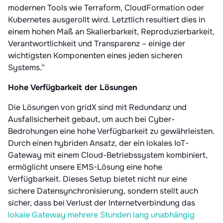
modernen Tools wie Terraform, CloudFormation oder
Kubernetes ausgerollt wird. Letztlich resultiert dies in
einem hohen Maß an Skalierbarkeit, Reproduzierbarkeit,
Verantwortlichkeit und Transparenz – einige der
wichtigsten Komponenten eines jeden sicheren
Systems.“
Hohe Verfügbarkeit der Lösungen
Die Lösungen von gridX sind mit Redundanz und
Ausfallsicherheit gebaut, um auch bei Cyber-
Bedrohungen eine hohe Verfügbarkeit zu gewährleisten.
Durch einen hybriden Ansatz, der ein lokales IoT-
Gateway mit einem Cloud-Betriebssystem kombiniert,
ermöglicht unsere EMS-Lösung eine hohe
Verfügbarkeit. Dieses Setup bietet nicht nur eine
sichere Datensynchronisierung, sondern stellt auch
sicher, dass bei Verlust der Internetverbindung das
lokale Gateway mehrere Stunden lang unabhängig