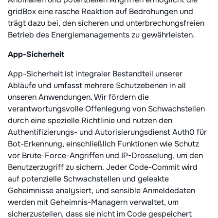
gridBox eine rasche Reaktion auf Bedrohungen und
trägt dazu bei, den sicheren und unterbrechungsfreien
Betrieb des Energiemanagements zu gewährleisten.
App-Sicherheit
App-Sicherheit ist integraler Bestandteil unserer
Abläufe und umfasst mehrere Schutzebenen in all
unseren Anwendungen. Wir fördern die
verantwortungsvolle Offenlegung von Schwachstellen
durch eine spezielle Richtlinie und nutzen den
Authentifizierungs- und Autorisierungsdienst Auth0 für
Bot-Erkennung, einschließlich Funktionen wie Schutz
vor Brute-Force-Angriffen und IP-Drosselung, um den
Benutzerzugriff zu sichern. Jeder Code-Commit wird
auf potenzielle Schwachstellen und geleakte
Geheimnisse analysiert, und sensible Anmeldedaten
werden mit Geheimnis-Managern verwaltet, um
sicherzustellen, dass sie nicht im Code gespeichert