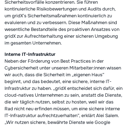
Sicherheitsvorfälle konzentrieren. Sie führen
kontinuierliche Risikobewertungen und Audits durch,
um gridX’s Sicherheitsmaßnahmen kontinuierlich zu
evaluieren und zu verbessern. Diese Maßnahmen sind
wesentliche Bestandteile des proaktiven Ansatzes von
gridX zur Aufrechterhaltung einer sicheren Umgebung
im gesamten Unternehmen.
Interne IT-Infrastruktur
Neben der Förderung von Best Practices in der
Cybersicherheit unter unseren Mitarbeiter:innen wissen
wir auch, dass die Sicherheit im „eigenen Haus“
beginnt, und das bedeutet, eine sichere, interne IT-
Infrastruktur zu haben. „gridX entscheidet sich dafür, ein
cloud-natives Unternehmen zu sein, anstatt die Dienste,
die wir täglich nutzen, selbst zu hosten, weil wir das
Rad nicht neu erfinden müssen, um eine sichere interne
IT-Infrastruktur aufrechtzuerhalten“, erklärt Alei Salem.
„Wir nutzen sichere, bewährte Dienste wie Google