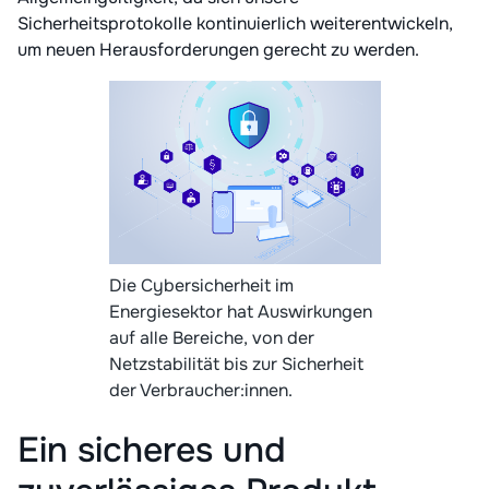
Sicherheitsprotokolle kontinuierlich weiterentwickeln,
um neuen Herausforderungen gerecht zu werden.
Die Cybersicherheit im
Energiesektor hat Auswirkungen
auf alle Bereiche, von der
Netzstabilität bis zur Sicherheit
der Verbraucher:innen.
Ein sicheres und