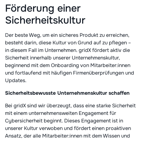
Förderung einer
Sicherheitskultur
Der beste Weg, um ein sicheres Produkt zu erreichen,
besteht darin, diese Kultur von Grund auf zu pflegen –
in diesem Fall im Unternehmen. gridX fördert aktiv die
Sicherheit innerhalb unserer Unternehmenskultur,
beginnend mit dem Onboarding von Mitarbeiter:innen
und fortlaufend mit häufigen Firmenüberprüfungen und
Updates.
Sicherheitsbewusste Unternehmenskultur schaffen
Bei gridX sind wir überzeugt, dass eine starke Sicherheit
mit einem unternehmensweiten Engagement für
Cybersicherheit beginnt. Dieses Engagement ist in
unserer Kultur verwoben und fördert einen proaktiven
Ansatz, der alle Mitarbeiter:innen mit dem Wissen und