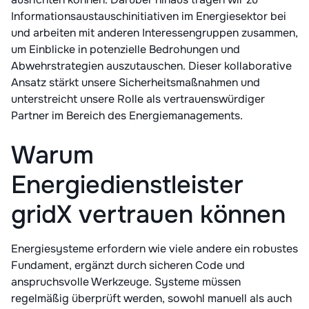
Informationsaustauschinitiativen im Energiesektor bei
und arbeiten mit anderen Interessengruppen zusammen,
um Einblicke in potenzielle Bedrohungen und
Abwehrstrategien auszutauschen. Dieser kollaborative
Ansatz stärkt unsere Sicherheitsmaßnahmen und
unterstreicht unsere Rolle als vertrauenswürdiger
Partner im Bereich des Energiemanagements.
Warum
Energiedienstleister
gridX vertrauen können
Energiesysteme erfordern wie viele andere ein robustes
Fundament, ergänzt durch sicheren Code und
anspruchsvolle Werkzeuge. Systeme müssen
regelmäßig überprüft werden, sowohl manuell als auch