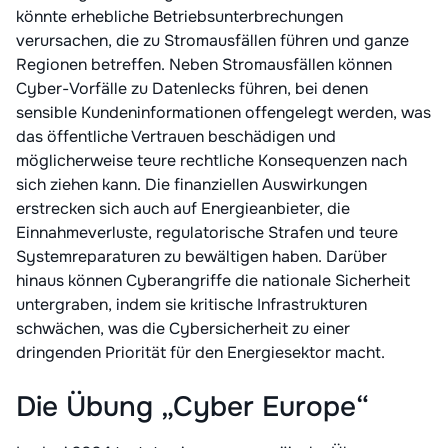
könnte erhebliche Betriebsunterbrechungen
verursachen, die zu Stromausfällen führen und ganze
Regionen betreffen. Neben Stromausfällen können
Cyber-Vorfälle zu Datenlecks führen, bei denen
sensible Kundeninformationen offengelegt werden, was
das öffentliche Vertrauen beschädigen und
möglicherweise teure rechtliche Konsequenzen nach
sich ziehen kann. Die finanziellen Auswirkungen
erstrecken sich auch auf Energieanbieter, die
Einnahmeverluste, regulatorische Strafen und teure
Systemreparaturen zu bewältigen haben. Darüber
hinaus können Cyberangriffe die nationale Sicherheit
untergraben, indem sie kritische Infrastrukturen
schwächen, was die Cybersicherheit zu einer
dringenden Priorität für den Energiesektor macht.
Die Übung „Cyber Europe“