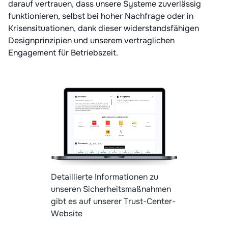
darauf vertrauen, dass unsere Systeme zuverlässig
funktionieren, selbst bei hoher Nachfrage oder in
Krisensituationen, dank dieser widerstandsfähigen
Designprinzipien und unserem vertraglichen
Engagement für Betriebszeit.
Detaillierte Informationen zu
unseren Sicherheitsmaßnahmen
gibt es auf unserer Trust-Center-
Website