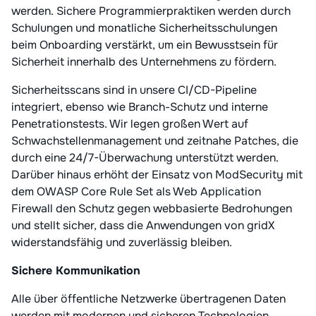
werden. Sichere Programmierpraktiken werden durch
Schulungen und monatliche Sicherheitsschulungen
beim Onboarding verstärkt, um ein Bewusstsein für
Sicherheit innerhalb des Unternehmens zu fördern.
Sicherheitsscans sind in unsere CI/CD-Pipeline
integriert, ebenso wie Branch-Schutz und interne
Penetrationstests. Wir legen großen Wert auf
Schwachstellenmanagement und zeitnahe Patches, die
durch eine 24/7-Überwachung unterstützt werden.
Darüber hinaus erhöht der Einsatz von ModSecurity mit
dem OWASP Core Rule Set als Web Application
Firewall den Schutz gegen webbasierte Bedrohungen
und stellt sicher, dass die Anwendungen von gridX
widerstandsfähig und zuverlässig bleiben.
Sichere Kommunikation
Alle über öffentliche Netzwerke übertragenen Daten
werden mit modernen und sicheren Technologien