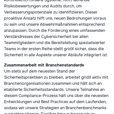
Risikobewertungen und Audits durch, um
Verbesserungspotenziale zu identifizieren. Dieser
proaktive Ansatz hilft uns, neuen Bedrohungen voraus
zu sein und unsere Abwehrmaßnahmen entsprechend
anzupassen. Durch die Förderung eines umfassenden
Verständnisses der Cybersicherheit bei allen
Teammitgliedern und die Bereitstellung spezialisierter
Teams in der ersten Reihe stellt gridX sicher, dass die
Sicherheit in alle Aspekte unserer Abläufe integriert ist.
Zusammenarbeit mit Branchenstandards
Um stets auf dem neuesten Stand der
Sicherheitspraktiken zu bleiben, arbeitet gridX aktiv mit
Branchenorganisationen zusammen und hält sich an
etablierte Sicherheitsstandards. Unsere Teilnahme an
diesem Compliance-Prozess hält uns über die neuesten
Entwicklungen und Best Practices auf dem Laufenden,
sodass wir unsere Strategien an Branchenbenchmarks
ausrichten können. Darüber hinaus tragen wir zu