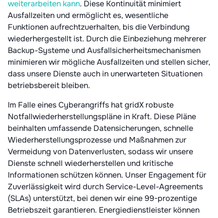
weiterarbeiten kann
. Diese Kontinuität minimiert
Ausfallzeiten und ermöglicht es, wesentliche
Funktionen aufrechtzuerhalten, bis die Verbindung
wiederhergestellt ist. Durch die Einbeziehung mehrerer
Backup-Systeme und Ausfallsicherheitsmechanismen
minimieren wir mögliche Ausfallzeiten und stellen sicher,
dass unsere Dienste auch in unerwarteten Situationen
betriebsbereit bleiben.
Im Falle eines Cyberangriffs hat gridX robuste
Notfallwiederherstellungspläne in Kraft. Diese Pläne
beinhalten umfassende Datensicherungen, schnelle
Wiederherstellungsprozesse und Maßnahmen zur
Vermeidung von Datenverlusten, sodass wir unsere
Dienste schnell wiederherstellen und kritische
Informationen schützen können. Unser Engagement für
Zuverlässigkeit wird durch Service-Level-Agreements
(SLAs) unterstützt, bei denen wir eine 99-prozentige
Betriebszeit garantieren. Energiedienstleister können