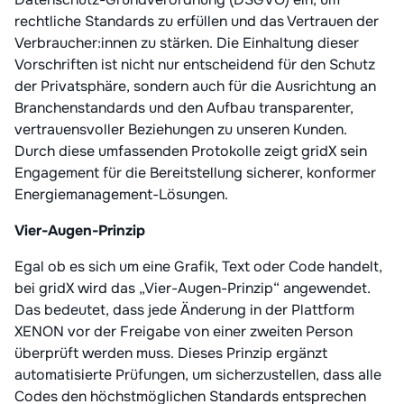
rechtliche Standards zu erfüllen und das Vertrauen der
Verbraucher:innen zu stärken. Die Einhaltung dieser
Vorschriften ist nicht nur entscheidend für den Schutz
der Privatsphäre, sondern auch für die Ausrichtung an
Branchenstandards und den Aufbau transparenter,
vertrauensvoller Beziehungen zu unseren Kunden.
Durch diese umfassenden Protokolle zeigt gridX sein
Engagement für die Bereitstellung sicherer, konformer
Energiemanagement-Lösungen.
Vier-Augen-Prinzip
Egal ob es sich um eine Grafik, Text oder Code handelt,
bei gridX wird das „Vier-Augen-Prinzip“ angewendet.
Das bedeutet, dass jede Änderung in der Plattform
XENON vor der Freigabe von einer zweiten Person
überprüft werden muss. Dieses Prinzip ergänzt
automatisierte Prüfungen, um sicherzustellen, dass alle
Codes den höchstmöglichen Standards entsprechen