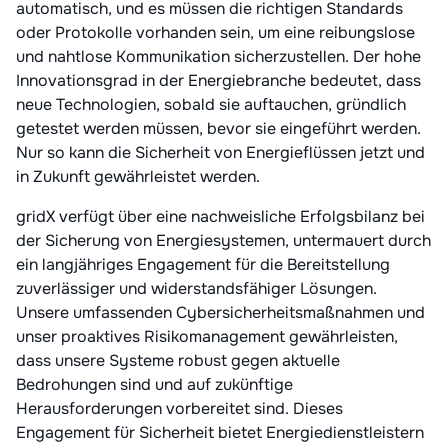
automatisch, und es müssen die richtigen Standards
oder Protokolle vorhanden sein, um eine reibungslose
und nahtlose Kommunikation sicherzustellen. Der hohe
Innovationsgrad in der Energiebranche bedeutet, dass
neue Technologien, sobald sie auftauchen, gründlich
getestet werden müssen, bevor sie eingeführt werden.
Nur so kann die Sicherheit von Energieflüssen jetzt und
in Zukunft gewährleistet werden.
gridX verfügt über eine nachweisliche Erfolgsbilanz bei
der Sicherung von Energiesystemen, untermauert durch
ein langjähriges Engagement für die Bereitstellung
zuverlässiger und widerstandsfähiger Lösungen.
Unsere umfassenden Cybersicherheitsmaßnahmen und
unser proaktives Risikomanagement gewährleisten,
dass unsere Systeme robust gegen aktuelle
Bedrohungen sind und auf zukünftige
Herausforderungen vorbereitet sind. Dieses
Engagement für Sicherheit bietet Energiedienstleistern