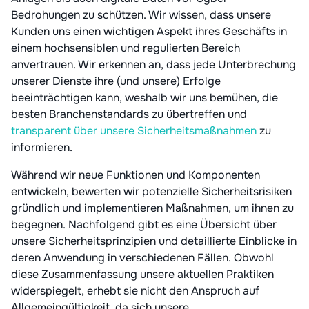
Bedrohungen zu schützen. Wir wissen, dass unsere
Kunden uns einen wichtigen Aspekt ihres Geschäfts in
einem hochsensiblen und regulierten Bereich
anvertrauen. Wir erkennen an, dass jede Unterbrechung
unserer Dienste ihre (und unsere) Erfolge
beeinträchtigen kann, weshalb wir uns bemühen, die
besten Branchenstandards zu übertreffen und
transparent über unsere Sicherheitsmaßnahmen
zu
informieren.
Während wir neue Funktionen und Komponenten
entwickeln, bewerten wir potenzielle Sicherheitsrisiken
gründlich und implementieren Maßnahmen, um ihnen zu
begegnen. Nachfolgend gibt es eine Übersicht über
unsere Sicherheitsprinzipien und detaillierte Einblicke in
deren Anwendung in verschiedenen Fällen. Obwohl
diese Zusammenfassung unsere aktuellen Praktiken
widerspiegelt, erhebt sie nicht den Anspruch auf
Allgemeingültigkeit, da sich unsere