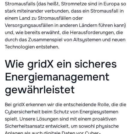
Stromausfalls (das heißt, Stromnetze sind in Europa so
stark miteinander verbunden, dass ein Stromausfall in
einem Land zu Stromausfällen oder
Versorgungsausfällen in anderen Ländern führen kann)
und, wie bereits erwähnt, die Herausforderungen, die
durch das Zusammenspiel von Altsystemen und neuen
Technologien entstehen.
Wie gridX ein sicheres
Energiemanagement
gewährleistet
Bei gridX erkennen wir die entscheidende Rolle, die die
Cybersicherheit beim Schutz von Energiesystemen
spielt. Unsere Lösungen sind mit einem proaktiven
Sicherheitsansatz entwickelt, um sowohl physische
Anlagen als auch digitale Daten vor Cyber-