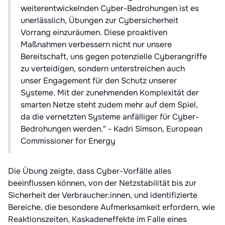
weiterentwickelnden Cyber-Bedrohungen ist es
unerlässlich, Übungen zur Cybersicherheit
Vorrang einzuräumen. Diese proaktiven
Maßnahmen verbessern nicht nur unsere
Bereitschaft, uns gegen potenzielle Cyberangriffe
zu verteidigen, sondern unterstreichen auch
unser Engagement für den Schutz unserer
Systeme. Mit der zunehmenden Komplexität der
smarten Netze steht zudem mehr auf dem Spiel,
da die vernetzten Systeme anfälliger für Cyber-
Bedrohungen werden." - Kadri Simson, European
Commissioner for Energy
Die Übung zeigte, dass Cyber-Vorfälle alles
beeinflussen können, von der Netzstabilität bis zur
Sicherheit der Verbraucher:innen, und identifizierte
Bereiche, die besondere Aufmerksamkeit erfordern, wie
Reaktionszeiten, Kaskadeneffekte im Falle eines