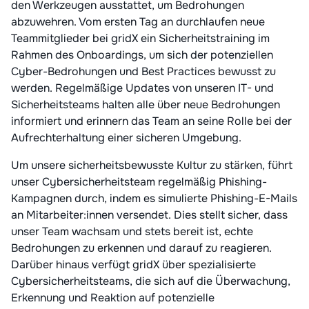
den Werkzeugen ausstattet, um Bedrohungen
abzuwehren. Vom ersten Tag an durchlaufen neue
Teammitglieder bei gridX ein Sicherheitstraining im
Rahmen des Onboardings, um sich der potenziellen
Cyber-Bedrohungen und Best Practices bewusst zu
werden. Regelmäßige Updates von unseren IT- und
Sicherheitsteams halten alle über neue Bedrohungen
informiert und erinnern das Team an seine Rolle bei der
Aufrechterhaltung einer sicheren Umgebung.
Um unsere sicherheitsbewusste Kultur zu stärken, führt
unser Cybersicherheitsteam regelmäßig Phishing-
Kampagnen durch, indem es simulierte Phishing-E-Mails
an Mitarbeiter:innen versendet. Dies stellt sicher, dass
unser Team wachsam und stets bereit ist, echte
Bedrohungen zu erkennen und darauf zu reagieren.
Darüber hinaus verfügt gridX über spezialisierte
Cybersicherheitsteams, die sich auf die Überwachung,
Erkennung und Reaktion auf potenzielle