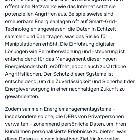
öffentliche Netzwerke wie das Internet setzt sie
potenziellen Angriffen aus. Beispielsweise sind
erneuerbare Energieanlagen oft auf Smart-Grid-
Technologien angewiesen, die Daten in Echtzeit
sammeln und übertragen, was das Risiko für
Manipulationen erhöht. Die Einführung digitaler
Lösungen wie Fernüberwachung und -steuerung ist
entscheidend für das Management dieser neuen
Energielandschaft, eröffnet jedoch auch zusätzliche
Angriffsflächen. Der Schutz dieser Systeme ist
entscheidend, um die Zuverlässigkeit und Sicherheit der
Energieversorgung in einer nachhaltigen Zukunft zu
gewährleisten.
Zudem sammeln Energiemanagementsysteme –
insbesondere solche, die DERs von Privatpersonen
verwalten – zunehmend persönliche Daten, um ihren
Kund:innen personalisierte Erlebnisse zu bieten, was
diese Daten zu einem lukrativen Ziel für Angreifer