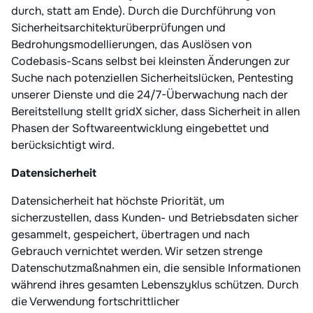
durch, statt am Ende). Durch die Durchführung von
Sicherheitsarchitekturüberprüfungen und
Bedrohungsmodellierungen, das Auslösen von
Codebasis-Scans selbst bei kleinsten Änderungen zur
Suche nach potenziellen Sicherheitslücken, Pentesting
unserer Dienste und die 24/7-Überwachung nach der
Bereitstellung stellt gridX sicher, dass Sicherheit in allen
Phasen der Softwareentwicklung eingebettet und
berücksichtigt wird.
Datensicherheit
Datensicherheit hat höchste Priorität, um
sicherzustellen, dass Kunden- und Betriebsdaten sicher
gesammelt, gespeichert, übertragen und nach
Gebrauch vernichtet werden. Wir setzen strenge
Datenschutzmaßnahmen ein, die sensible Informationen
während ihres gesamten Lebenszyklus schützen. Durch
die Verwendung fortschrittlicher