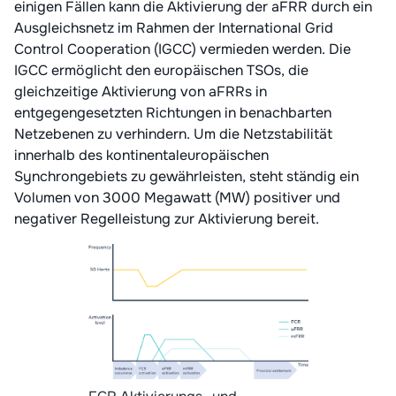
einigen Fällen kann die Aktivierung der aFRR durch ein
Ausgleichsnetz im Rahmen der International Grid
Control Cooperation (IGCC) vermieden werden. Die
IGCC ermöglicht den europäischen TSOs, die
gleichzeitige Aktivierung von aFRRs in
entgegengesetzten Richtungen in benachbarten
Netzebenen zu verhindern. Um die Netzstabilität
innerhalb des kontinentaleuropäischen
Synchrongebiets zu gewährleisten, steht ständig ein
Volumen von 3000 Megawatt (MW) positiver und
negativer Regelleistung zur Aktivierung bereit.