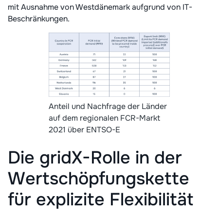
mit Ausnahme von Westdänemark aufgrund von IT-
Beschränkungen.
Anteil und Nachfrage der Länder
auf dem regionalen FCR-Markt
2021 über ENTSO-E
Die gridX-Rolle in der
Wertschöpfungskette
für explizite Flexibilität