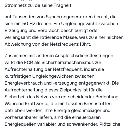
Stromnetz zu, da seine Trägheit
auf Tausenden von Synchrongeneratoren beruht, die
sich mit 50 Hz drehen. Ein Ungleichgewicht zwischen
Erzeugung und Verbrauch beschleunigt oder
verlangsamt die rotierende Masse, was zu einer leichten
Abweichung von der Netzfrequenz führt.
Zusammen mit anderen Ausgleichsdienstleistungen
wirkt die FCR als Sicherheitsmechanismus zur
Aufrechterhaltung der Netzfrequenz, indem sie
kurzfristigen Ungleichgewichten zwischen
Energieverbrauch und -erzeugung entgegenwirkt. Die
Aufrechterhaltung dieses Zielpunkts ist für die
Sicherheit des Netzes von entscheidender Bedeutung.
Während Kraftwerke, die mit fossilen Brennstoffen
betrieben werden, ihre Energie gleichmäßiger und
vorhersehbarer liefern, sind die erneuerbaren
Energiequellen variabler und schwankender. Plötzliche