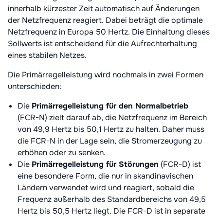
innerhalb kürzester Zeit automatisch auf Änderungen
der Netzfrequenz reagiert. Dabei beträgt die optimale
Netzfrequenz in Europa 50 Hertz. Die Einhaltung dieses
Sollwerts ist entscheidend für die Aufrechterhaltung
eines stabilen Netzes.
Die Primärregelleistung wird nochmals in zwei Formen
unterschieden:
Die
Primärregelleistung für den Normalbetrieb
(FCR-N) zielt darauf ab, die Netzfrequenz im Bereich
von 49,9 Hertz bis 50,1 Hertz zu halten. Daher muss
die FCR-N in der Lage sein, die Stromerzeugung zu
erhöhen oder zu senken.
Die
Primärregelleistung für Störungen
(FCR-D) ist
eine besondere Form, die nur in skandinavischen
Ländern verwendet wird und reagiert, sobald die
Frequenz außerhalb des Standardbereichs von 49,5
Hertz bis 50,5 Hertz liegt. Die FCR-D ist in separate