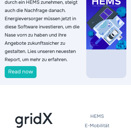
durch ein HEMS zunehmen, steigt
auch die Nachfrage danach.
Energieversorger müssen jetzt in
diese Software investieren, um die
Nase vorn zu haben und ihre
Angebote zukunftssicher zu
gestalten. Lies unseren neuesten
Report, um mehr zu erfahren.
Read now
HEMS
E-Mobilität