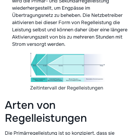
wird die Primär- und Sekundärregelleistung
wiederhergestellt, um Engpässe im
Übertragungsnetz zu beheben. Die Netzbetreiber
aktivieren bei dieser Form von Regelleistung die
Leistung selbst und können daher über eine längere
Aktivierungszeit von bis zu mehreren Stunden mit
Strom versorgt werden.
Zeitintervall der Regelleistungen
Arten von
Regelleistungen
Die Primärregelleistung ist so konzipiert, dass sie