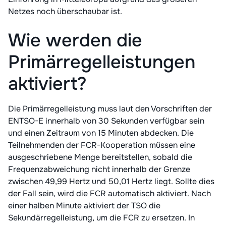
Netzes noch überschaubar ist.
Wie werden die
Primärregelleistungen
aktiviert?
Die Primärregelleistung muss laut den Vorschriften der
ENTSO-E innerhalb von 30 Sekunden verfügbar sein
und einen Zeitraum von 15 Minuten abdecken. Die
Teilnehmenden der FCR-Kooperation müssen eine
ausgeschriebene Menge bereitstellen, sobald die
Frequenzabweichung nicht innerhalb der Grenze
zwischen 49,99 Hertz und 50,01 Hertz liegt. Sollte dies
der Fall sein, wird die FCR automatisch aktiviert. Nach
einer halben Minute aktiviert der TSO die
Sekundärregelleistung, um die FCR zu ersetzen. In