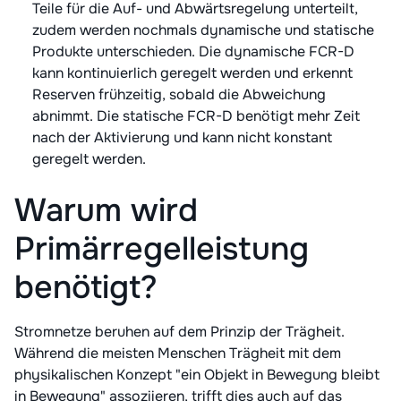
Teile für die Auf- und Abwärtsregelung unterteilt,
zudem werden nochmals dynamische und statische
Produkte unterschieden. Die dynamische FCR-D
kann kontinuierlich geregelt werden und erkennt
Reserven frühzeitig, sobald die Abweichung
abnimmt. Die statische FCR-D benötigt mehr Zeit
nach der Aktivierung und kann nicht konstant
geregelt werden.
Warum wird
Primärregelleistung
benötigt?
Stromnetze beruhen auf dem Prinzip der Trägheit.
Während die meisten Menschen Trägheit mit dem
physikalischen Konzept "ein Objekt in Bewegung bleibt
in Bewegung" assoziieren, trifft dies auch auf das