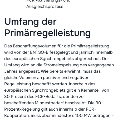
FCR Aktivierungs- und
Ausgleichsprozess
Umfang der
Primärregelleistung
Das Beschaffungsvolumen für die Primärregelleistung
wird von der ENTSO-E festgelegt und jährlich innerhalb
des europäischen Synchrongebiets abgerechnet. Der
Umfang wird an die Stromeinspeisung des vergangenen
Jahres angepasst. Wie bereits erwähnt, muss das
gleiche Volumen an positiver und negativer
Regelleistung beschafft werden. Innerhalb des
europäischen Synchrongebiets gilt ein Kernanteil von
30 Prozent des FCR-Bedarfs, der den zu
beschaffenden Mindestbedarf beschreibt. Die 30-
Prozent-Regelung gilt auch innerhalb der FCR-
Kooperation, muss aber mindestens 100 MW betragen –