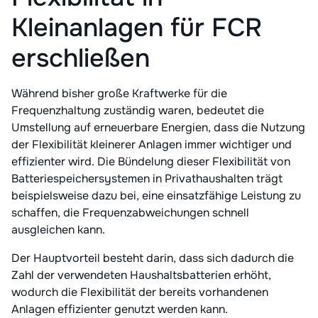
Kleinanlagen für FCR
erschließen
Während bisher große Kraftwerke für die
Frequenzhaltung zuständig waren, bedeutet die
Umstellung auf erneuerbare Energien, dass die Nutzung
der Flexibilität kleinerer Anlagen immer wichtiger und
effizienter wird. Die Bündelung dieser Flexibilität von
Batteriespeichersystemen in Privathaushalten trägt
beispielsweise dazu bei, eine einsatzfähige Leistung zu
schaffen, die Frequenzabweichungen schnell
ausgleichen kann.
Der Hauptvorteil besteht darin, dass sich dadurch die
Zahl der verwendeten Haushaltsbatterien erhöht,
wodurch die Flexibilität der bereits vorhandenen
Anlagen effizienter genutzt werden kann.