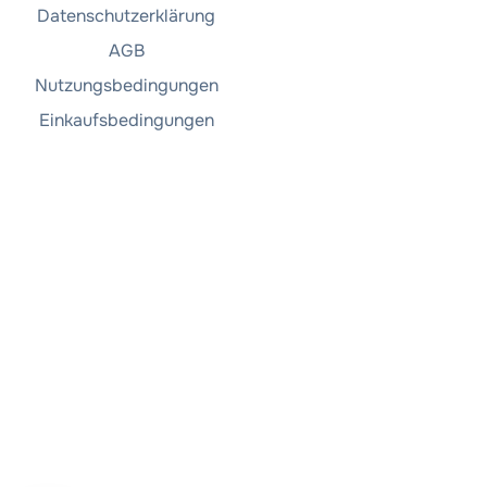
Datenschutzerklärung
AGB
Nutzungsbedingungen
Einkaufsbedingungen