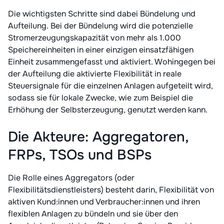
Die wichtigsten Schritte sind dabei Bündelung und
Aufteilung. Bei der Bündelung wird die potenzielle
Stromerzeugungskapazität von mehr als 1.000
Speichereinheiten in einer einzigen einsatzfähigen
Einheit zusammengefasst und aktiviert. Wohingegen bei
der Aufteilung die aktivierte Flexibilität in reale
Steuersignale für die einzelnen Anlagen aufgeteilt wird,
sodass sie für lokale Zwecke, wie zum Beispiel die
Erhöhung der Selbsterzeugung, genutzt werden kann.
Die Akteure: Aggregatoren,
FRPs, TSOs und BSPs
Die Rolle eines Aggregators (oder
Flexibilitätsdienstleisters) besteht darin, Flexibilität von
aktiven Kund:innen und Verbraucher:innen und ihren
flexiblen Anlagen zu bündeln und sie über den