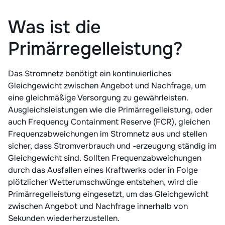
Was ist die
Primärregelleistung?
Das Stromnetz benötigt ein kontinuierliches
Gleichgewicht zwischen Angebot und Nachfrage, um
eine gleichmäßige Versorgung zu gewährleisten.
Ausgleichsleistungen wie die Primärregelleistung, oder
auch Frequency Containment Reserve (FCR), gleichen
Frequenzabweichungen im Stromnetz aus und stellen
sicher, dass Stromverbrauch und -erzeugung ständig im
Gleichgewicht sind. Sollten Frequenzabweichungen
durch das Ausfallen eines Kraftwerks oder in Folge
plötzlicher Wetterumschwünge entstehen, wird die
Primärregelleistung eingesetzt, um das Gleichgewicht
zwischen Angebot und Nachfrage innerhalb von
Sekunden wiederherzustellen.