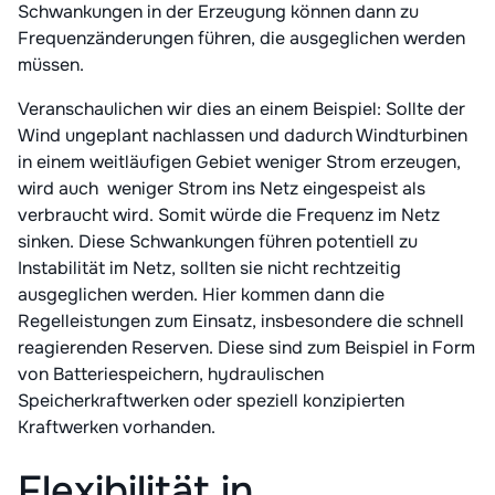
Schwankungen in der Erzeugung können dann zu
Frequenzänderungen führen, die ausgeglichen werden
müssen.
Veranschaulichen wir dies an einem Beispiel: Sollte der
Wind ungeplant nachlassen und dadurch Windturbinen
in einem weitläufigen Gebiet weniger Strom erzeugen,
wird auch weniger Strom ins Netz eingespeist als
verbraucht wird. Somit würde die Frequenz im Netz
sinken. Diese Schwankungen führen potentiell zu
Instabilität im Netz, sollten sie nicht rechtzeitig
ausgeglichen werden. Hier kommen dann die
Regelleistungen zum Einsatz, insbesondere die schnell
reagierenden Reserven. Diese sind zum Beispiel in Form
von Batteriespeichern, hydraulischen
Speicherkraftwerken oder speziell konzipierten
Kraftwerken vorhanden.
Flexibilität in