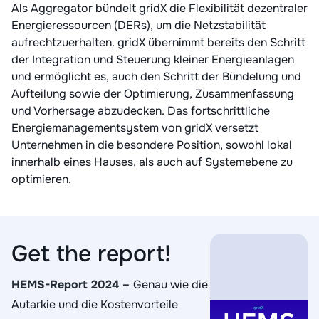
Als Aggregator bündelt gridX die Flexibilität dezentraler
Energieressourcen (DERs), um die Netzstabilität
aufrechtzuerhalten. gridX übernimmt bereits den Schritt
der Integration und Steuerung kleiner Energieanlagen
und ermöglicht es, auch den Schritt der Bündelung und
Aufteilung sowie der Optimierung, Zusammenfassung
und Vorhersage abzudecken. Das fortschrittliche
Energiemanagementsystem von gridX versetzt
Unternehmen in die besondere Position, sowohl lokal
innerhalb eines Hauses, als auch auf Systemebene zu
optimieren.
Get the report!
HEMS-Report 2024
–
Genau wie die
Autarkie und die Kostenvorteile