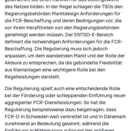
des Netzes bilden. In der Regel schlagen die TSOs den
Regierungsbehörden Marktdesign Anforderungen für
die FCR-Beschaffung und deren Bedingungen vor, die
vor ihrem Inkrafttreten von den Regierungsbehörden
genehmigt werden müssen. Der ENTSO-E-Bereich
definiert die notwendigen Anforderungen für die FCR-
Beschaffung. Die Regulierung muss sich jedoch
anpassen, um dem wandelnden Markt und der Rolle der
Akteure zu entsprechen, da die gebündelte Flexibilität
aus Kleinanlagen eine wichtigere Rolle bei den
Regelleistungen darstellt.
Die Regulierung spielt auch eine entscheidende Rolle
bei der Förderung oder schleppenden Einführung neuer
aggregierter FCR-Dienstleistungen. So hat die
Regulierung beispielsweise dazu beigetragen, dass
FCR-D in Schweden weit verbreitet ist und in Dänemark
zunehmend an Bedeutung gewinnt, während die
Einführung in Mitteleuropa aufgrund des größeren