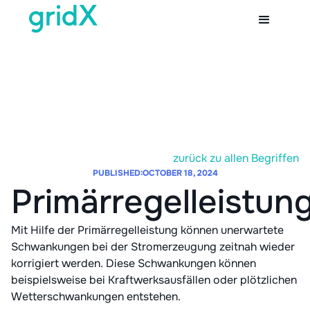
zurück zu allen Begriffen
PUBLISHED:
OCTOBER 18, 2024
Primärregelleistun
Mit Hilfe der Primärregelleistung können unerwartete
Schwankungen bei der Stromerzeugung zeitnah wieder
korrigiert werden. Diese Schwankungen können
beispielsweise bei Kraftwerksausfällen oder plötzlichen
Wetterschwankungen entstehen.