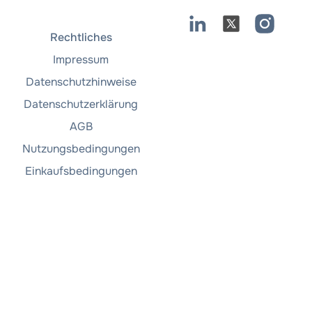
Rechtliches
Impressum
Datenschutzhinweise
Datenschutzerklärung
AGB
Nutzungsbedingungen
Einkaufsbedingungen