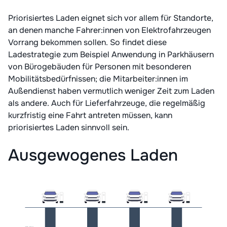
Priorisiertes Laden eignet sich vor allem für Standorte,
an denen manche Fahrer:innen von Elektrofahrzeugen
Vorrang bekommen sollen. So findet diese
Ladestrategie zum Beispiel Anwendung in Parkhäusern
von Bürogebäuden für Personen mit besonderen
Mobilitätsbedürfnissen; die Mitarbeiter:innen im
Außendienst haben vermutlich weniger Zeit zum Laden
als andere. Auch für Lieferfahrzeuge, die regelmäßig
kurzfristig eine Fahrt antreten müssen, kann
priorisiertes Laden sinnvoll sein.
Ausgewogenes Laden