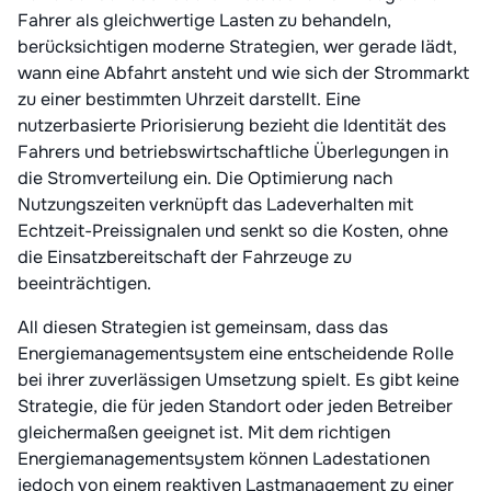
Fahrer als gleichwertige Lasten zu behandeln,
berücksichtigen moderne Strategien, wer gerade lädt,
wann eine Abfahrt ansteht und wie sich der Strommarkt
zu einer bestimmten Uhrzeit darstellt. Eine
nutzerbasierte Priorisierung bezieht die Identität des
Fahrers und betriebswirtschaftliche Überlegungen in
die Stromverteilung ein. Die Optimierung nach
Nutzungszeiten verknüpft das Ladeverhalten mit
Echtzeit-Preissignalen und senkt so die Kosten, ohne
die Einsatzbereitschaft der Fahrzeuge zu
beeinträchtigen.
All diesen Strategien ist gemeinsam, dass das
Energiemanagementsystem eine entscheidende Rolle
bei ihrer zuverlässigen Umsetzung spielt. Es gibt keine
Strategie, die für jeden Standort oder jeden Betreiber
gleichermaßen geeignet ist. Mit dem richtigen
Energiemanagementsystem können Ladestationen
jedoch von einem reaktiven Lastmanagement zu einer