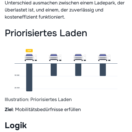
Unterschied ausmachen zwischen einem Ladepark, der
überlastet ist, und einem, der zuverlässig und
kosteneffizient funktioniert.
Priorisiertes Laden
Illustration: Priorisiertes Laden
Ziel
: Mobilitätsbedürfnisse erfüllen
Logik