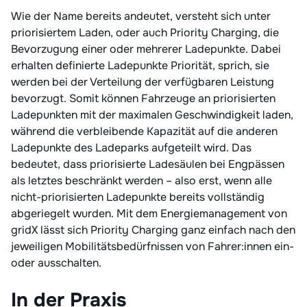
Wie der Name bereits andeutet, versteht sich unter
priorisiertem Laden, oder auch Priority Charging, die
Bevorzugung einer oder mehrerer Ladepunkte. Dabei
erhalten definierte Ladepunkte Priorität, sprich, sie
werden bei der Verteilung der verfügbaren Leistung
bevorzugt. Somit können Fahrzeuge an priorisierten
Ladepunkten mit der maximalen Geschwindigkeit laden,
während die verbleibende Kapazität auf die anderen
Ladepunkte des Ladeparks aufgeteilt wird. Das
bedeutet, dass priorisierte Ladesäulen bei Engpässen
als letztes beschränkt werden – also erst, wenn alle
nicht-priorisierten Ladepunkte bereits vollständig
abgeriegelt wurden. Mit dem Energiemanagement von
gridX lässt sich Priority Charging ganz einfach nach den
jeweiligen Mobilitätsbedürfnissen von Fahrer:innen ein-
oder ausschalten.
In der Praxis