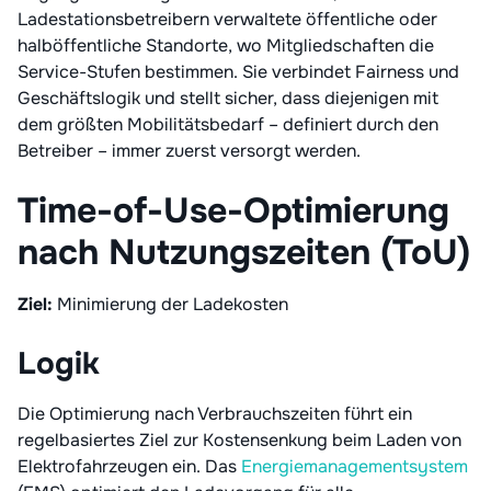
Ladestationsbetreibern verwaltete öffentliche oder
halböffentliche Standorte, wo Mitgliedschaften die
Service-Stufen bestimmen. Sie verbindet Fairness und
Geschäftslogik und stellt sicher, dass diejenigen mit
dem größten Mobilitätsbedarf – definiert durch den
Betreiber – immer zuerst versorgt werden.
Time-of-Use-Optimierung
nach Nutzungszeiten (ToU)
Ziel:
Minimierung der Ladekosten
Logik
Die Optimierung nach Verbrauchszeiten führt ein
regelbasiertes Ziel zur Kostensenkung beim Laden von
Elektrofahrzeugen ein. Das
Energiemanagementsystem