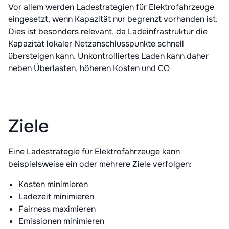
Vor allem werden Ladestrategien für Elektrofahrzeuge
eingesetzt, wenn Kapazität nur begrenzt vorhanden ist.
Dies ist besonders relevant, da Ladeinfrastruktur die
Kapazität lokaler Netzanschlusspunkte schnell
übersteigen kann. Unkontrolliertes Laden kann daher
neben Überlasten, höheren Kosten und CO
Ziele
Eine Ladestrategie für Elektrofahrzeuge kann
beispielsweise ein oder mehrere Ziele verfolgen:
Kosten minimieren
Ladezeit minimieren
Fairness maximieren
Emissionen minimieren