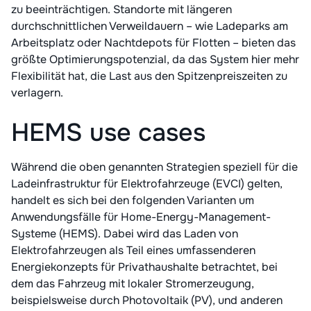
zu beeinträchtigen. Standorte mit längeren
durchschnittlichen Verweildauern – wie Ladeparks am
Arbeitsplatz oder Nachtdepots für Flotten – bieten das
größte Optimierungspotenzial, da das System hier mehr
Flexibilität hat, die Last aus den Spitzenpreiszeiten zu
verlagern.
HEMS use cases
Während die oben genannten Strategien speziell für die
Ladeinfrastruktur für Elektrofahrzeuge (EVCI) gelten,
handelt es sich bei den folgenden Varianten um
Anwendungsfälle für Home-Energy-Management-
Systeme (HEMS). Dabei wird das Laden von
Elektrofahrzeugen als Teil eines umfassenderen
Energiekonzepts für Privathaushalte betrachtet, bei
dem das Fahrzeug mit lokaler Stromerzeugung,
beispielsweise durch Photovoltaik (PV), und anderen