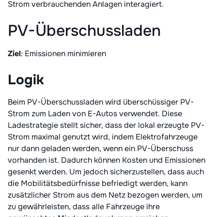
Strom verbrauchenden Anlagen interagiert.
PV-Überschussladen
Ziel
: Emissionen minimieren
Logik
Beim PV-Überschussladen wird überschüssiger PV-
Strom zum Laden von E-Autos verwendet. Diese
Ladestrategie stellt sicher, dass der lokal erzeugte PV-
Strom maximal genutzt wird, indem Elektrofahrzeuge
nur dann geladen werden, wenn ein PV-Überschuss
vorhanden ist. Dadurch können Kosten und Emissionen
gesenkt werden. Um jedoch sicherzustellen, dass auch
die Mobilitätsbedürfnisse befriedigt werden, kann
zusätzlicher Strom aus dem Netz bezogen werden, um
zu gewährleisten, dass alle Fahrzeuge ihre