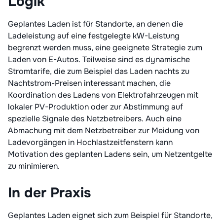
Logik
Geplantes Laden ist für Standorte, an denen die
Ladeleistung auf eine festgelegte kW-Leistung
begrenzt werden muss, eine geeignete Strategie zum
Laden von E-Autos. Teilweise sind es dynamische
Stromtarife, die zum Beispiel das Laden nachts zu
Nachtstrom-Preisen interessant machen, die
Koordination des Ladens von Elektrofahrzeugen mit
lokaler PV-Produktion oder zur Abstimmung auf
spezielle Signale des Netzbetreibers. Auch eine
Abmachung mit dem Netzbetreiber zur Meidung von
Ladevorgängen in Hochlastzeitfenstern kann
Motivation des geplanten Ladens sein, um Netzentgelte
zu minimieren.
In der Praxis
Geplantes Laden eignet sich zum Beispiel für Standorte,