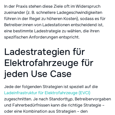
In der Praxis stehen diese Ziele oft im Widerspruch
zueinander (z. B. schnellere Ladegeschwindigkeiten
führen in der Regel zu höheren Kosten), sodass es für
Betreiber:innen von Ladestationen entscheidend ist,
eine bestimmte Ladestrategie zu wählen, die ihren
spezifischen Anforderungen entspricht.
Ladestrategien für
Elektrofahrzeuge für
jeden Use Case
Jede der folgenden Strategien ist speziell auf die
Ladeinfrastruktur für Elektrofahrzeuge (EVCI)
zugeschnitten. Je nach Standorttyp, Betreibervorgaben
und Fahrerbedürfnissen kann die richtige Strategie –
oder eine Kombination aus Strategien – den