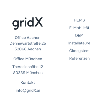
HEMS
E-Mobilität
OEM
Office Aachen
Installateure
Dennewartstraße 25
52068 Aachen
Ökosystem
Referenzen
Office München
Theresienhöhe 12
80339 München
Kontakt
info@gridX.ai