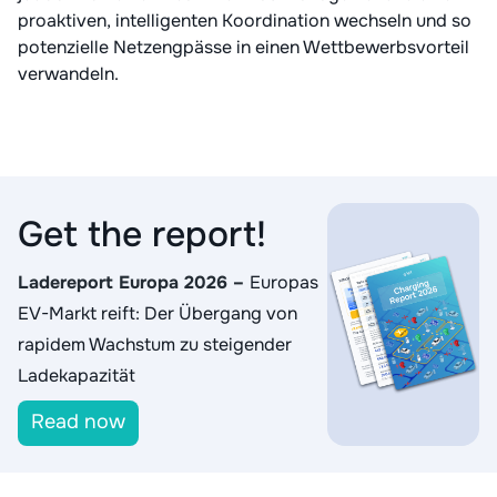
proaktiven, intelligenten Koordination wechseln und so
potenzielle Netzengpässe in einen Wettbewerbsvorteil
verwandeln.
Get the report!
Ladereport Europa 2026
–
Europas
EV-Markt reift: Der Übergang von
rapidem Wachstum zu steigender
Ladekapazität
Read now