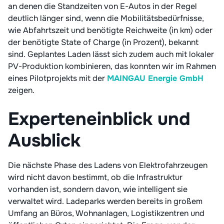
an denen die Standzeiten von E-Autos in der Regel
deutlich länger sind, wenn die Mobilitätsbedürfnisse,
wie Abfahrtszeit und benötigte Reichweite (in km) oder
der benötigte State of Charge (in Prozent), bekannt
sind. Geplantes Laden lässt sich zudem auch mit lokaler
PV-Produktion kombinieren, das konnten wir im Rahmen
eines Pilotprojekts mit der
MAINGAU Energie GmbH
zeigen.
Experteneinblick und
Ausblick
Die nächste Phase des Ladens von Elektrofahrzeugen
wird nicht davon bestimmt, ob die Infrastruktur
vorhanden ist, sondern davon, wie intelligent sie
verwaltet wird. Ladeparks werden bereits in großem
Umfang an Büros, Wohnanlagen, Logistikzentren und