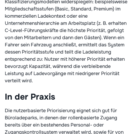
Klassifizierungsmodellen widerspiegeln: beispielsweise
Mitgliedschaftsstufen (Basic, Standard, Premium) im
kommerziellen Ladekontext oder eine
Unternehmenshierarchie am Arbeitsplatz (z. B. erhalten
C-Level-Führungskräfte die höchste Priorität, gefolgt
von den Mitarbeitern und dann den Gästen). Wenn ein
Fahrer sein Fahrzeug anschließt, ermittelt das System
dessen Prioritätsstufe und teilt die Ladeleistung
entsprechend zu: Nutzer mit höherer Priorität erhalten
bevorzugt Kapazität, während die verbleibende
Leistung auf Ladevorgänge mit niedrigerer Priorität
verteilt wird.
In der Praxis
Die nutzerbasierte Priorisierung eignet sich gut für
Büroladeparks, in denen der rollenbasierte Zugang
bereits über ein bestehendes Personal- oder
Zugangskontrollsystem verwaltet wird, sowie für von