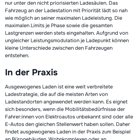
nur unter den nicht priorisierten Ladesäulen. Das
Fahrzeug an der Ladestation mit Priorität lädt so nah
wie möglich an seiner maximalen Ladeleistung. Die
maximalen Limits je Phase sowie die gesamten
Lastgrenzen werden stets eingehalten. Aufgrund von
ungleicher Leistungsmodulation je Ladepunkt können
kleine Unterschiede zwischen den Fahrzeugen
entstehen.
In der Praxis
Ausgewogenes Laden ist eine weit verbreitete
Ladestrategie, die auf die meisten Arten von
Ladestandorten angewendet werden kann. Es eignet
sich besonders, wenn die Mobilitätsbedürfnisse der
Fahrer:innen von Elektroautos unbekannt sind oder alle
E-Autos den gleichen Stellenwert haben sollen. Daher
findet ausgewogenes Laden in der Praxis zum Beispiel
an Bürogebäuden, Wohnkomplexen oder an