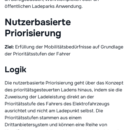
öffentlichen Ladeparks Anwendung.
Nutzerbasierte
Priorisierung
Ziel:
Erfüllung der Mobilitätsbedürfnisse auf Grundlage
der Prioritätsstufen der Fahrer
Logik
Die nutzerbasierte Priorisierung geht über das Konzept
des prioritätsgesteuerten Ladens hinaus, indem sie die
Zuweisung der Ladeleistung direkt an der
Prioritätsstufe des Fahrers des Elektrofahrzeugs
ausrichtet und nicht am Ladepunkt selbst. Die
Prioritätsstufen stammen aus einem
Drittanbietersystem und können eine Reihe von