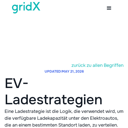
zurück zu allen Begriffen
UPDATED:
MAY 21, 2026
EV-
Ladestrategien
Eine Ladestrategie ist die Logik, die verwendet wird, um
die verfügbare Ladekapazität unter den Elektroautos,
die an einem bestimmten Standort laden, zu verteilen.