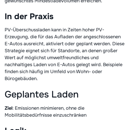
gewünschtes Mindestladevolumen erreichen.
In der Praxis
PV-Überschussladen kann in Zeiten hoher PV-
Erzeugung, die für das Aufladen der angeschlossenen
E-Autos ausreicht, aktiviert oder geplant werden. Diese
Strategie eignet sich für Standorte, an denen großer
Wert auf möglichst umweltfreundliches und
nachhaltiges Laden von E-Autos gelegt wird. Beispiele
finden sich häufig im Umfeld von Wohn- oder
Bürogebäuden.
Geplantes Laden
Ziel
: Emissionen minimieren, ohne die
Mobilitätsbedürfnisse einzuschränken