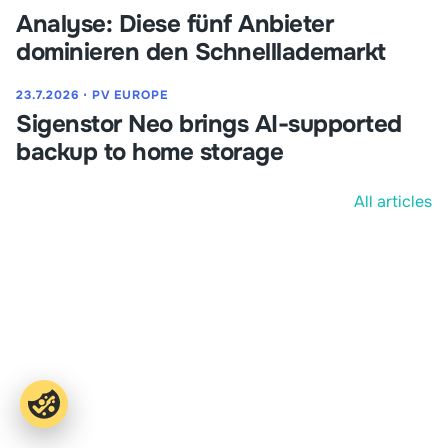
Analyse: Diese fünf Anbieter
dominieren den Schnelllademarkt
23.7.2026
⋅
PV EUROPE
Sigenstor Neo brings AI-supported
backup to home storage
All articles