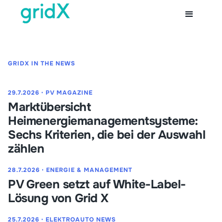
GRIDX IN THE NEWS
29.7.2026
⋅
PV MAGAZINE
Marktübersicht
Heimenergiemanagementsysteme:
Sechs Kriterien, die bei der Auswahl
zählen
28.7.2026
⋅
ENERGIE & MANAGEMENT
PV Green setzt auf White-Label-
Lösung von Grid X
25.7.2026
⋅
ELEKTROAUTO NEWS