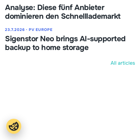
Analyse: Diese fünf Anbieter
dominieren den Schnelllademarkt
23.7.2026
⋅
PV EUROPE
Sigenstor Neo brings AI-supported
backup to home storage
All articles