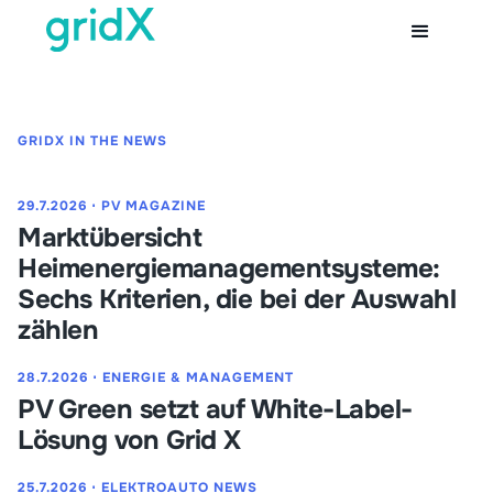
GRIDX IN THE NEWS
29.7.2026
⋅
PV MAGAZINE
Marktübersicht
Heimenergiemanagementsysteme:
Sechs Kriterien, die bei der Auswahl
zählen
28.7.2026
⋅
ENERGIE & MANAGEMENT
PV Green setzt auf White-Label-
Lösung von Grid X
25.7.2026
⋅
ELEKTROAUTO NEWS