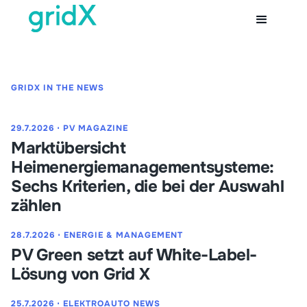
GRIDX IN THE NEWS
29.7.2026
⋅
PV MAGAZINE
Marktübersicht
Heimenergiemanagementsysteme:
Sechs Kriterien, die bei der Auswahl
zählen
28.7.2026
⋅
ENERGIE & MANAGEMENT
PV Green setzt auf White-Label-
Lösung von Grid X
25.7.2026
⋅
ELEKTROAUTO NEWS