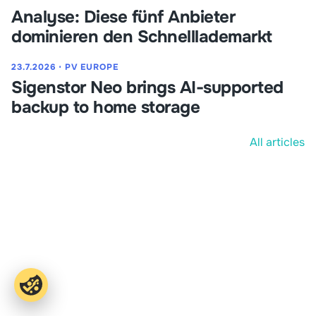
Analyse: Diese fünf Anbieter
dominieren den Schnelllademarkt
23.7.2026
⋅
PV EUROPE
Sigenstor Neo brings AI-supported
backup to home storage
All articles