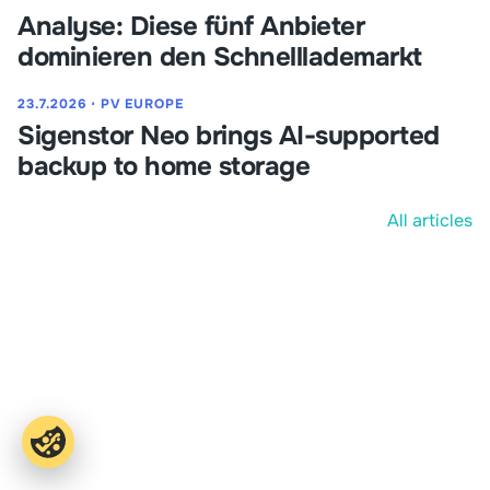
Analyse: Diese fünf Anbieter
dominieren den Schnelllademarkt
23.7.2026
⋅
PV EUROPE
Sigenstor Neo brings AI-supported
backup to home storage
All articles