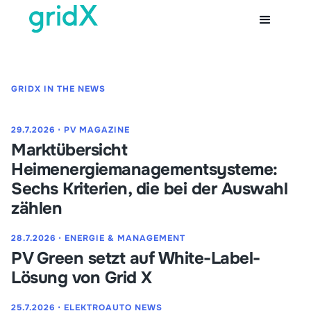
GRIDX IN THE NEWS
29.7.2026
⋅
PV MAGAZINE
Marktübersicht
Heimenergiemanagementsysteme:
Sechs Kriterien, die bei der Auswahl
zählen
28.7.2026
⋅
ENERGIE & MANAGEMENT
PV Green setzt auf White-Label-
Lösung von Grid X
25.7.2026
⋅
ELEKTROAUTO NEWS