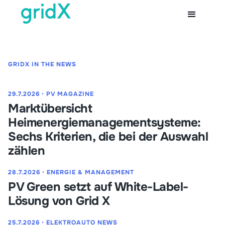
GRIDX IN THE NEWS
29.7.2026
⋅
PV MAGAZINE
Marktübersicht
Heimenergiemanagementsysteme:
Sechs Kriterien, die bei der Auswahl
zählen
28.7.2026
⋅
ENERGIE & MANAGEMENT
PV Green setzt auf White-Label-
Lösung von Grid X
25.7.2026
⋅
ELEKTROAUTO NEWS