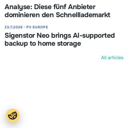
Analyse: Diese fünf Anbieter
dominieren den Schnelllademarkt
23.7.2026
⋅
PV EUROPE
Sigenstor Neo brings AI-supported
backup to home storage
All articles