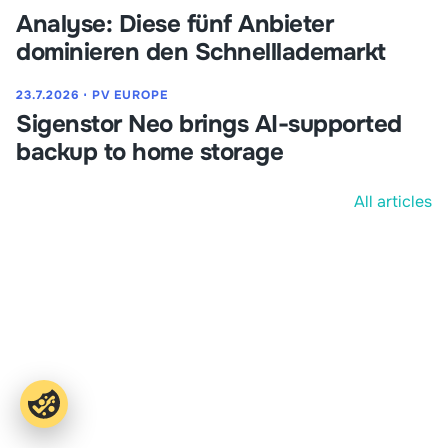
Analyse: Diese fünf Anbieter
dominieren den Schnelllademarkt
23.7.2026
⋅
PV EUROPE
Sigenstor Neo brings AI-supported
backup to home storage
All articles