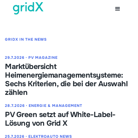
GRIDX IN THE NEWS
29.7.2026
⋅
PV MAGAZINE
Marktübersicht
Heimenergiemanagementsysteme:
Sechs Kriterien, die bei der Auswahl
zählen
28.7.2026
⋅
ENERGIE & MANAGEMENT
PV Green setzt auf White-Label-
Lösung von Grid X
25.7.2026
⋅
ELEKTROAUTO NEWS