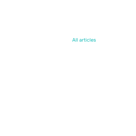
All articles