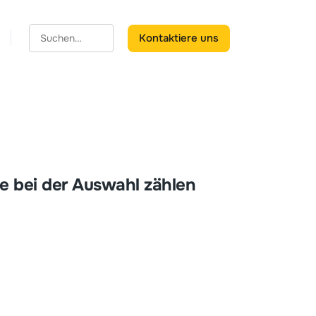
Kontaktiere uns
e bei der Auswahl zählen