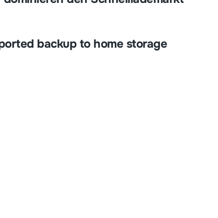
pported backup to home storage