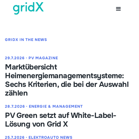
GRIDX IN THE NEWS
29.7.2026
⋅
PV MAGAZINE
Marktübersicht
Heimenergiemanagementsysteme:
Sechs Kriterien, die bei der Auswahl
zählen
28.7.2026
⋅
ENERGIE & MANAGEMENT
PV Green setzt auf White-Label-
Lösung von Grid X
25.7.2026
⋅
ELEKTROAUTO NEWS