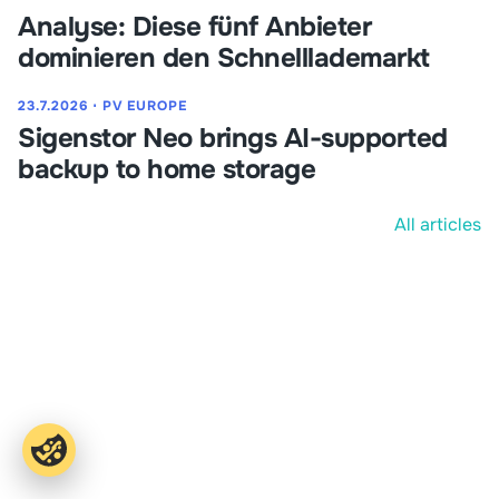
Analyse: Diese fünf Anbieter
dominieren den Schnelllademarkt
23.7.2026
⋅
PV EUROPE
Sigenstor Neo brings AI-supported
backup to home storage
All articles