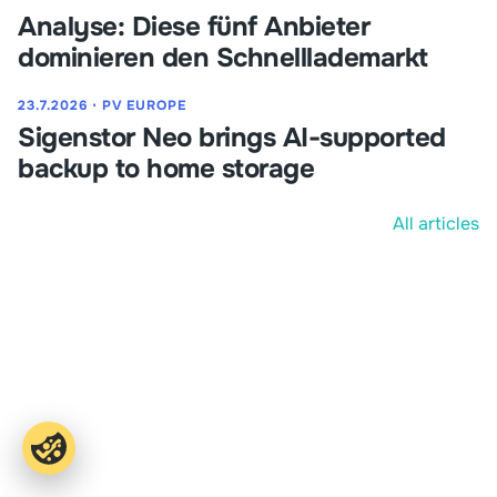
Analyse: Diese fünf Anbieter
dominieren den Schnelllademarkt
23.7.2026
⋅
PV EUROPE
Sigenstor Neo brings AI-supported
backup to home storage
All articles