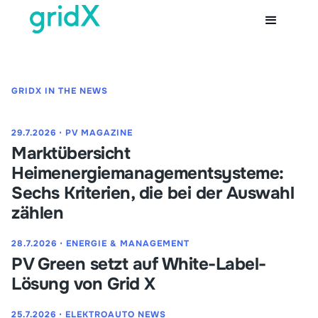
GRIDX IN THE NEWS
29.7.2026
⋅
PV MAGAZINE
Marktübersicht
Heimenergiemanagementsysteme:
Sechs Kriterien, die bei der Auswahl
zählen
28.7.2026
⋅
ENERGIE & MANAGEMENT
PV Green setzt auf White-Label-
Lösung von Grid X
25.7.2026
⋅
ELEKTROAUTO NEWS