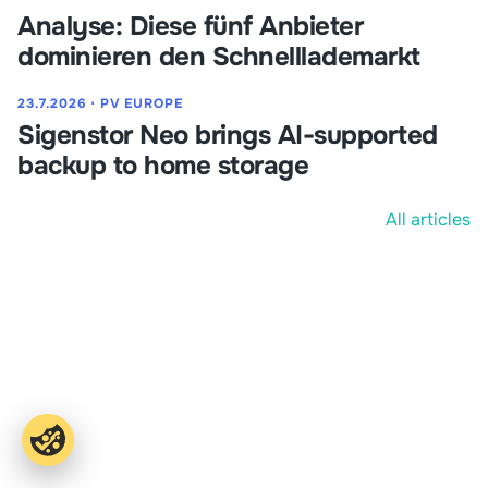
Analyse: Diese fünf Anbieter
dominieren den Schnelllademarkt
23.7.2026
⋅
PV EUROPE
Sigenstor Neo brings AI-supported
backup to home storage
All articles