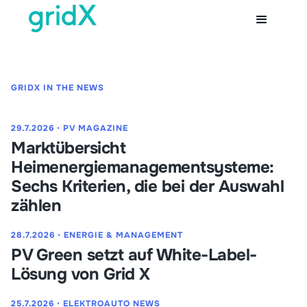
GRIDX IN THE NEWS
29.7.2026
⋅
PV MAGAZINE
Marktübersicht
Heimenergiemanagementsysteme:
Sechs Kriterien, die bei der Auswahl
zählen
28.7.2026
⋅
ENERGIE & MANAGEMENT
PV Green setzt auf White-Label-
Lösung von Grid X
25.7.2026
⋅
ELEKTROAUTO NEWS