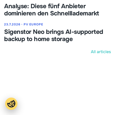
Analyse: Diese fünf Anbieter
dominieren den Schnelllademarkt
23.7.2026
⋅
PV EUROPE
Sigenstor Neo brings AI-supported
backup to home storage
All articles