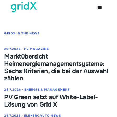
GRIDX IN THE NEWS
29.7.2026
⋅
PV MAGAZINE
Marktübersicht
Heimenergiemanagementsysteme:
Sechs Kriterien, die bei der Auswahl
zählen
28.7.2026
⋅
ENERGIE & MANAGEMENT
PV Green setzt auf White-Label-
Lösung von Grid X
25.7.2026
⋅
ELEKTROAUTO NEWS