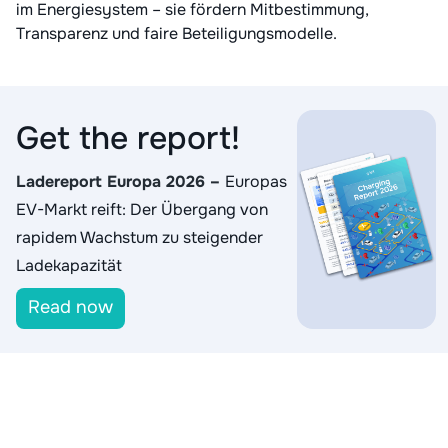
im Energiesystem – sie fördern Mitbestimmung,
Transparenz und faire Beteiligungsmodelle.
Get the report!
Ladereport Europa 2026
–
Europas
EV-Markt reift: Der Übergang von
rapidem Wachstum zu steigender
Ladekapazität
Read now