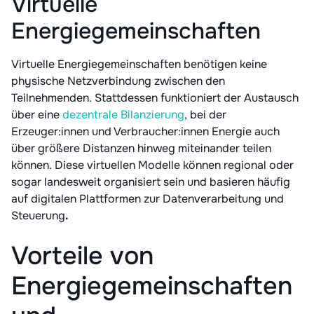
Virtuelle
Energiegemeinschaften
Virtuelle Energiegemeinschaften benötigen keine
physische Netzverbindung zwischen den
Teilnehmenden. Stattdessen funktioniert der Austausch
über eine
dezentrale Bilanzierung
, bei der
Erzeuger:innen und Verbraucher:innen Energie auch
über größere Distanzen hinweg miteinander teilen
können. Diese virtuellen Modelle können regional oder
sogar landesweit organisiert sein und basieren häufig
auf digitalen Plattformen zur Datenverarbeitung und
Steuerung
.
Vorteile von
Energiegemeinschaften