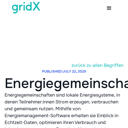
zurück zu allen Begriffen
PUBLISHED:
JULY 22, 2025
Energiegemeinsch
Energiegemeinschaften sind lokale Energiesysteme, in
denen Teilnehmer:innen Strom erzeugen, verbrauchen
und gemeinsam nutzen. Mithilfe von
Energiemanagement-Software erhalten sie Einblick in
Echtzeit-Daten, optimieren ihren Verbrauch und