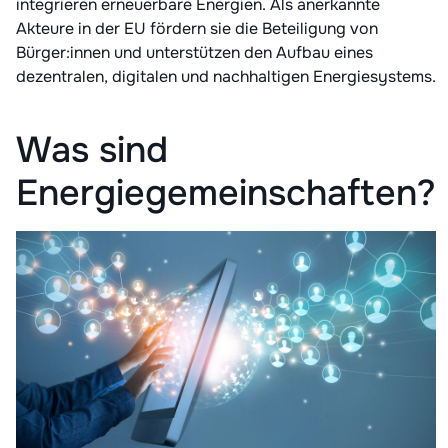
integrieren erneuerbare Energien. Als anerkannte
Akteure in der EU fördern sie die Beteiligung von
Bürger:innen und unterstützen den Aufbau eines
dezentralen, digitalen und nachhaltigen Energiesystems.
Was sind
Energiegemeinschaften?