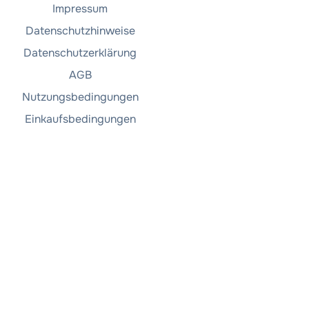
Impressum
Datenschutzhinweise
Datenschutzerklärung
AGB
Nutzungsbedingungen
Einkaufsbedingungen