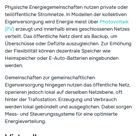
Physische Energiegemeinschaften nutzen private oder
teilöffentliche Stromnetze. In Modellen der kollektiven
Eigenversorgung wird Energie meist über
Photovoltaik
(PV)
erzeugt und innerhalb eines geschlossenen Netzes
verteilt. Das öffentliche Netz dient als Backup, um
Überschüsse oder Defizite auszugleichen. Zur Erhöhung
der Flexibilität können dezentrale Speicher wie
Heimspeicher oder E-Auto-Batterien eingebunden
werden.
Gemeinschaften zur gemeinschaftlichen
Eigenversorgung hingegen nutzen das öffentliche Netz,
operieren jedoch lokal auf derselben Netzebene, oft
hinter der Trafostation. Erzeugung und Verbrauch
werden lokal gebündelt und ausgeglichen. Dabei sorgen
Mess- und Steuerungssysteme für eine optimierte
Energieverteilung.