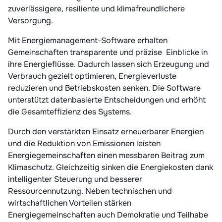
zuverlässigere, resiliente und klimafreundlichere
Versorgung.
Mit Energiemanagement-Software erhalten
Gemeinschaften transparente und präzise Einblicke in
ihre Energieflüsse. Dadurch lassen sich Erzeugung und
Verbrauch gezielt optimieren, Energieverluste
reduzieren und Betriebskosten senken. Die Software
unterstützt datenbasierte Entscheidungen und erhöht
die Gesamteffizienz des Systems.
Durch den verstärkten Einsatz erneuerbarer Energien
und die Reduktion von Emissionen leisten
Energiegemeinschaften einen messbaren Beitrag zum
Klimaschutz. Gleichzeitig sinken die Energiekosten dank
intelligenter Steuerung und besserer
Ressourcennutzung. Neben technischen und
wirtschaftlichen Vorteilen stärken
Energiegemeinschaften auch Demokratie und Teilhabe