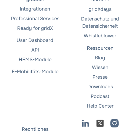
Integrationen
gridXdays
Professional Services
Datenschutz und
Datensicherheit
Ready for gridX
Whistleblower
User Dashboard
Ressourcen
API
Blog
HEMS-Module
Wissen
E-Mobilitäts-Module
Presse
Downloads
Podcast
Help Center
Rechtliches