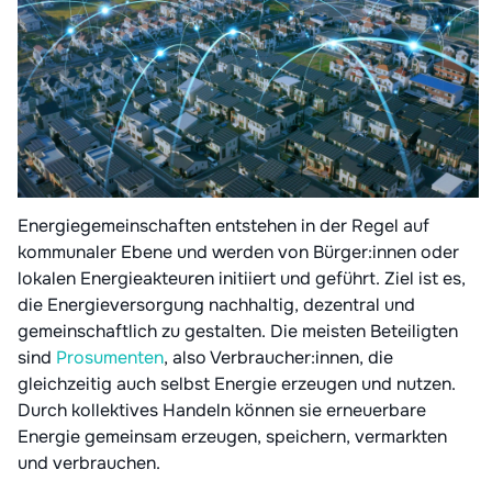
Energiegemeinschaften entstehen in der Regel auf
kommunaler Ebene und werden von Bürger:innen oder
lokalen Energieakteuren initiiert und geführt. Ziel ist es,
die Energieversorgung nachhaltig, dezentral und
gemeinschaftlich zu gestalten. Die meisten Beteiligten
sind
Prosumenten
, also Verbraucher:innen, die
gleichzeitig auch selbst Energie erzeugen und nutzen.
Durch kollektives Handeln können sie erneuerbare
Energie gemeinsam erzeugen, speichern, vermarkten
und verbrauchen.