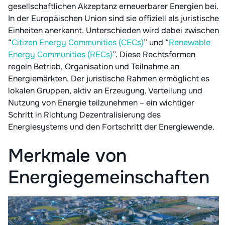
gesellschaftlichen Akzeptanz erneuerbarer Energien bei.
In der Europäischen Union sind sie offiziell als juristische
Einheiten anerkannt. Unterschieden wird dabei zwischen
“
Citizen Energy Communities (CECs)
” und “
Renewable
Energy Communities (RECs)
”. Diese Rechtsformen
regeln Betrieb, Organisation und Teilnahme an
Energiemärkten. Der juristische Rahmen ermöglicht es
lokalen Gruppen, aktiv an Erzeugung, Verteilung und
Nutzung von Energie teilzunehmen – ein wichtiger
Schritt in Richtung Dezentralisierung des
Energiesystems und den Fortschritt der Energiewende.
Merkmale von
Energiegemeinschaften