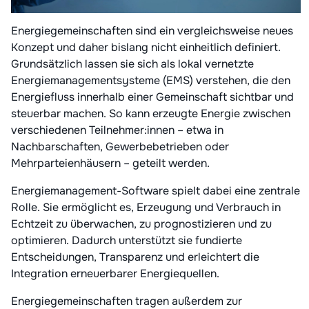
Energiegemeinschaften sind ein vergleichsweise neues
Konzept und daher bislang nicht einheitlich definiert.
Grundsätzlich lassen sie sich als lokal vernetzte
Energiemanagementsysteme (EMS) verstehen, die den
Energiefluss innerhalb einer Gemeinschaft sichtbar und
steuerbar machen. So kann erzeugte Energie zwischen
verschiedenen Teilnehmer:innen – etwa in
Nachbarschaften, Gewerbebetrieben oder
Mehrparteienhäusern – geteilt werden.
Energiemanagement-Software spielt dabei eine zentrale
Rolle. Sie ermöglicht es, Erzeugung und Verbrauch in
Echtzeit zu überwachen, zu prognostizieren und zu
optimieren. Dadurch unterstützt sie fundierte
Entscheidungen, Transparenz und erleichtert die
Integration erneuerbarer Energiequellen.
Energiegemeinschaften tragen außerdem zur