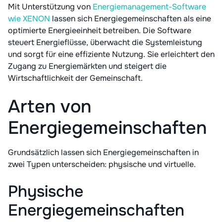
Mit Unterstützung von
Energiemanagement-Software
wie XENON
lassen sich Energiegemeinschaften als eine
optimierte Energieeinheit betreiben. Die Software
steuert Energieflüsse, überwacht die Systemleistung
und sorgt für eine effiziente Nutzung. Sie erleichtert den
Zugang zu Energiemärkten und steigert die
Wirtschaftlichkeit der Gemeinschaft.
Arten von
Energiegemeinschaften
Grundsätzlich lassen sich Energiegemeinschaften in
zwei Typen unterscheiden: physische und virtuelle.
Physische
Energiegemeinschaften